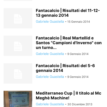
Fantacalcio | Risultati del 11-12-
13 gennaio 2014
Gabriele Guastella
-
15 Gennaio 2014
Fantacalcio | Real Martellid e
Santos "Campioni d'Inverno" con
un turno...
Gabriele Guastella
-
9 Gennaio 2014
Fantacalcio | Risultati del 5-6
gennaio 2014
Gabriele Guastella
-
9 Gennaio 2014
Mediterraneo Cup | Il titolo al Mc
Meghè Machine!
Gabriele Guastella
-
30 Dicembre 2013