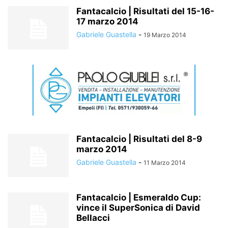
Fantacalcio | Risultati del 15-16-
17 marzo 2014
Gabriele Guastella
-
19 Marzo 2014
Fantacalcio | Risultati del 8-9
marzo 2014
Gabriele Guastella
-
11 Marzo 2014
Fantacalcio | Esmeraldo Cup:
vince il SuperSonica di David
Bellacci