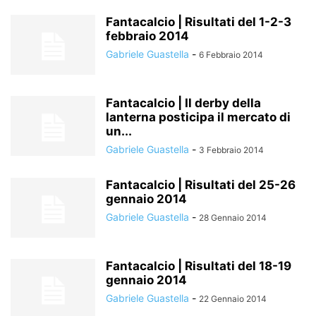
Fantacalcio | Risultati del 1-2-3
febbraio 2014
Gabriele Guastella
-
6 Febbraio 2014
Fantacalcio | Il derby della
lanterna posticipa il mercato di
un...
Gabriele Guastella
-
3 Febbraio 2014
Fantacalcio | Risultati del 25-26
gennaio 2014
Gabriele Guastella
-
28 Gennaio 2014
Fantacalcio | Risultati del 18-19
gennaio 2014
Gabriele Guastella
-
22 Gennaio 2014