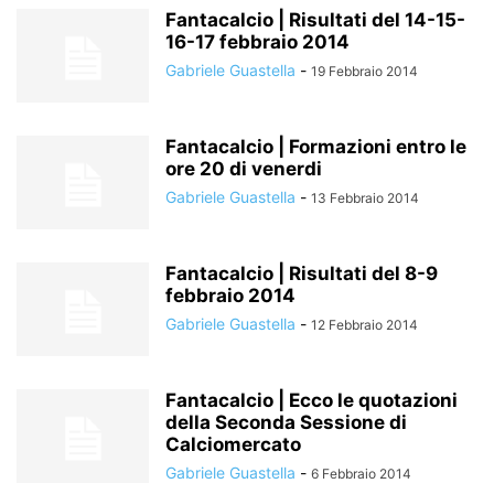
Fantacalcio | Risultati del 14-15-
16-17 febbraio 2014
Gabriele Guastella
-
19 Febbraio 2014
Fantacalcio | Formazioni entro le
ore 20 di venerdi
Gabriele Guastella
-
13 Febbraio 2014
Fantacalcio | Risultati del 8-9
febbraio 2014
Gabriele Guastella
-
12 Febbraio 2014
Fantacalcio | Ecco le quotazioni
della Seconda Sessione di
Calciomercato
Gabriele Guastella
-
6 Febbraio 2014