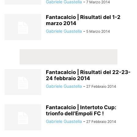
Gabriele Guastella
-
7 Marzo 2014
Fantacalcio | Risultati del 1-2
marzo 2014
Gabriele Guastella
-
5 Marzo 2014
Fantacalcio | Risultati del 22-23-
24 febbraio 2014
Gabriele Guastella
-
27 Febbraio 2014
Fantacalcio | Intertoto Cup:
trionfo dell'Empoli FC !
Gabriele Guastella
-
27 Febbraio 2014