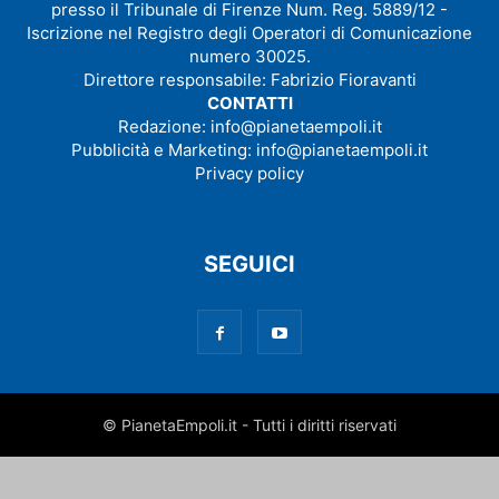
presso il Tribunale di Firenze Num. Reg. 5889/12 -
Iscrizione nel Registro degli Operatori di Comunicazione
numero 30025.
Direttore responsabile: Fabrizio Fioravanti
CONTATTI
Redazione:
info@pianetaempoli.it
Pubblicità e Marketing:
info@pianetaempoli.it
Privacy policy
SEGUICI
© PianetaEmpoli.it - Tutti i diritti riservati