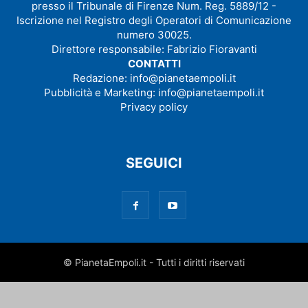
presso il Tribunale di Firenze Num. Reg. 5889/12 -
Iscrizione nel Registro degli Operatori di Comunicazione
numero 30025.
Direttore responsabile: Fabrizio Fioravanti
CONTATTI
Redazione:
info@pianetaempoli.it
Pubblicità e Marketing:
info@pianetaempoli.it
Privacy policy
SEGUICI
© PianetaEmpoli.it - Tutti i diritti riservati