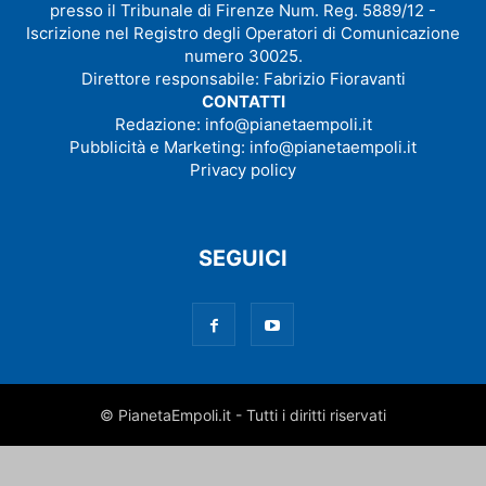
presso il Tribunale di Firenze Num. Reg. 5889/12 -
Iscrizione nel Registro degli Operatori di Comunicazione
numero 30025.
Direttore responsabile: Fabrizio Fioravanti
CONTATTI
Redazione:
info@pianetaempoli.it
Pubblicità e Marketing:
info@pianetaempoli.it
Privacy policy
SEGUICI
© PianetaEmpoli.it - Tutti i diritti riservati