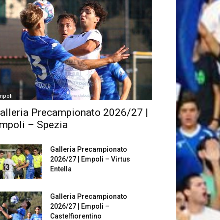
mpoli
alleria Precampionato 2026/27 |
mpoli – Spezia
Galleria Precampionato
2026/27 | Empoli – Virtus
Entella
Galleria Precampionato
2026/27 | Empoli –
Castelfiorentino