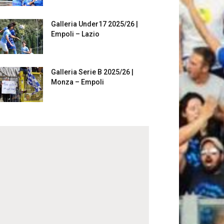
Galleria Under17 2025/26 |
Empoli – Lazio
Galleria Serie B 2025/26 |
Monza – Empoli