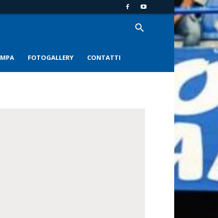
AMPA
FOTOGALLERY
CONTATTI