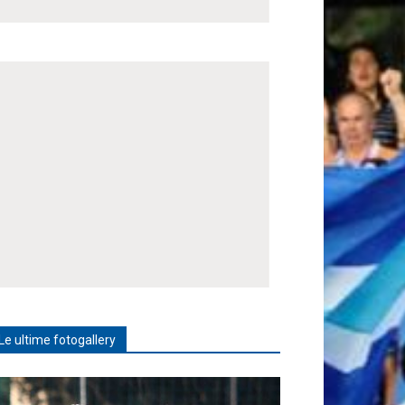
Le ultime fotogallery