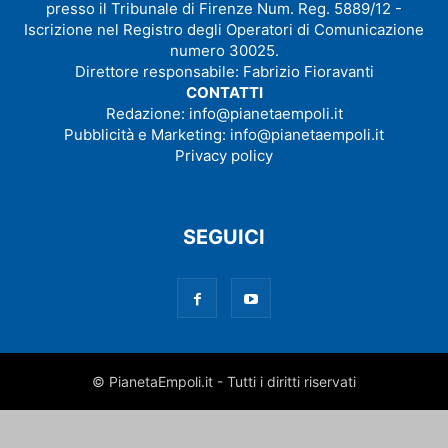
presso il Tribunale di Firenze Num. Reg. 5889/12 -
Iscrizione nel Registro degli Operatori di Comunicazione
numero 30025.
Direttore responsabile: Fabrizio Fioravanti
CONTATTI
Redazione:
info@pianetaempoli.it
Pubblicità e Marketing:
info@pianetaempoli.it
Privacy policy
SEGUICI
© PianetaEmpoli.it - Tutti i diritti riservati