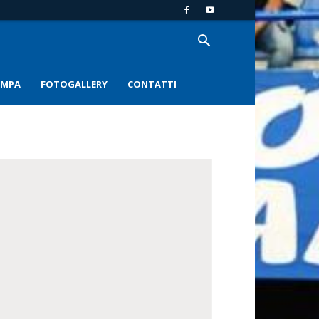
AMPA
FOTOGALLERY
CONTATTI