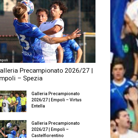
mpoli
alleria Precampionato 2026/27 |
mpoli – Spezia
Galleria Precampionato
2026/27 | Empoli – Virtus
Entella
Galleria Precampionato
2026/27 | Empoli –
Castelfiorentino