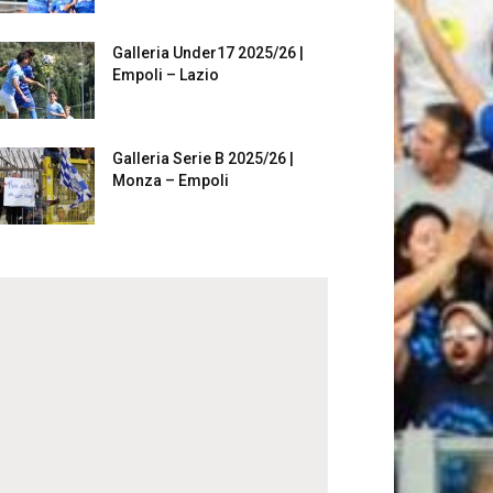
Galleria Under17 2025/26 |
Empoli – Lazio
Galleria Serie B 2025/26 |
Monza – Empoli