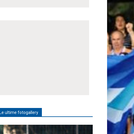
Le ultime fotogallery