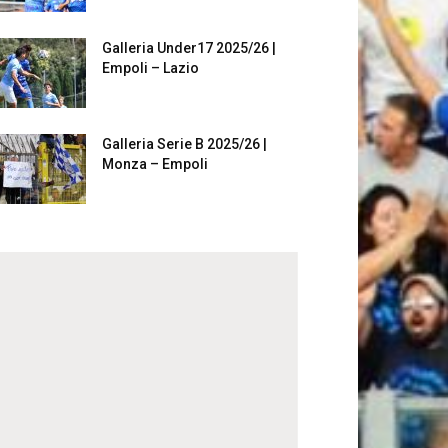
Galleria Under17 2025/26 |
Empoli – Lazio
Galleria Serie B 2025/26 |
Monza – Empoli