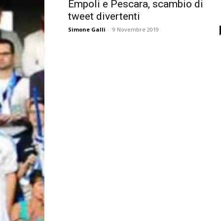
Empoli e Pescara, scambio di
tweet divertenti
Simone Galli
-
9 Novembre 2019