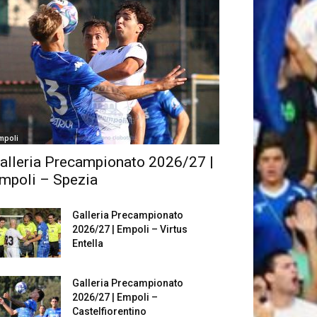
mpoli
alleria Precampionato 2026/27 |
mpoli – Spezia
Galleria Precampionato
2026/27 | Empoli – Virtus
Entella
Galleria Precampionato
2026/27 | Empoli –
Castelfiorentino