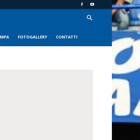
AMPA
FOTOGALLERY
CONTATTI