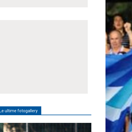
Le ultime fotogallery