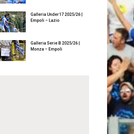
Galleria Under17 2025/26 |
Empoli – Lazio
Galleria Serie B 2025/26 |
Monza – Empoli