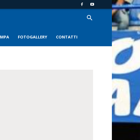
AMPA
FOTOGALLERY
CONTATTI