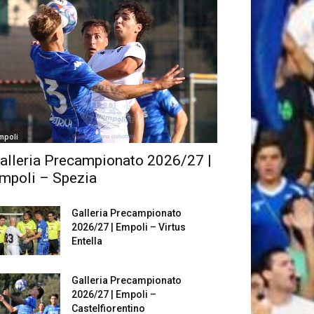
mpoli
alleria Precampionato 2026/27 |
mpoli – Spezia
Galleria Precampionato
2026/27 | Empoli – Virtus
Entella
Galleria Precampionato
2026/27 | Empoli –
Castelfiorentino