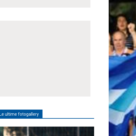
Le ultime fotogallery