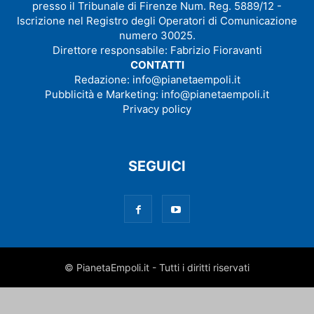
presso il Tribunale di Firenze Num. Reg. 5889/12 -
Iscrizione nel Registro degli Operatori di Comunicazione
numero 30025.
Direttore responsabile: Fabrizio Fioravanti
CONTATTI
Redazione:
info@pianetaempoli.it
Pubblicità e Marketing:
info@pianetaempoli.it
Privacy policy
SEGUICI
© PianetaEmpoli.it - Tutti i diritti riservati