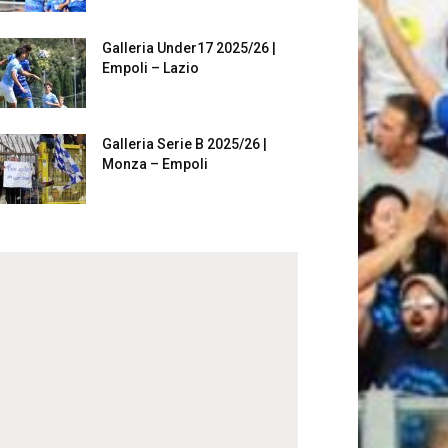
Galleria Under17 2025/26 |
Empoli – Lazio
Galleria Serie B 2025/26 |
Monza – Empoli