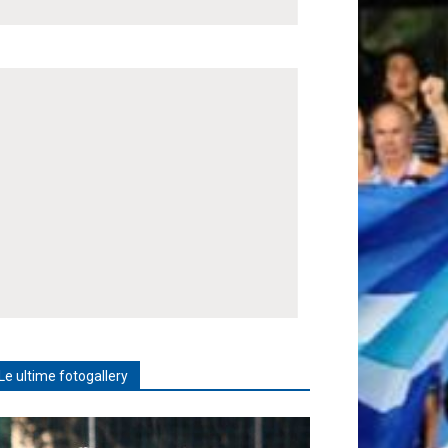
Le ultime fotogallery