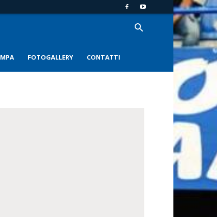
AMPA
FOTOGALLERY
CONTATTI