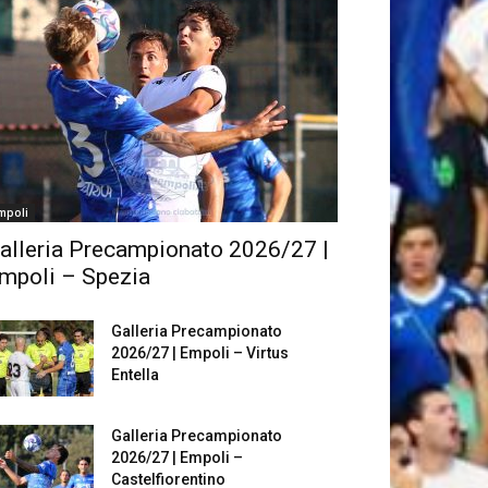
mpoli
alleria Precampionato 2026/27 |
mpoli – Spezia
Galleria Precampionato
2026/27 | Empoli – Virtus
Entella
Galleria Precampionato
2026/27 | Empoli –
Castelfiorentino