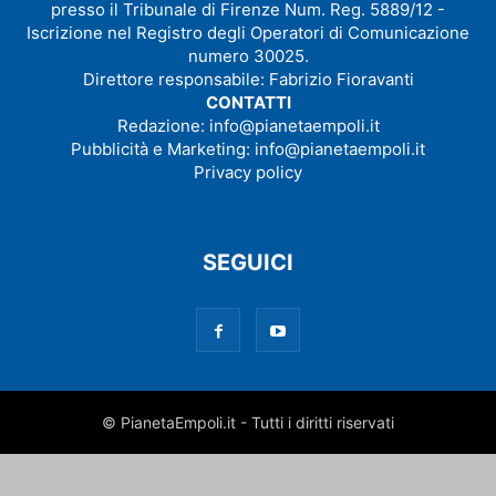
presso il Tribunale di Firenze Num. Reg. 5889/12 -
Iscrizione nel Registro degli Operatori di Comunicazione
numero 30025.
Direttore responsabile: Fabrizio Fioravanti
CONTATTI
Redazione:
info@pianetaempoli.it
Pubblicità e Marketing:
info@pianetaempoli.it
Privacy policy
SEGUICI
© PianetaEmpoli.it - Tutti i diritti riservati