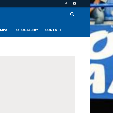
AMPA
FOTOGALLERY
CONTATTI