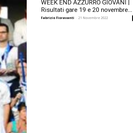
WEEK END AZZURRO GIOVANI |
Risultati gare 19 e 20 novembre...
Fabrizio Fioravanti
-
21 Novembre 2022