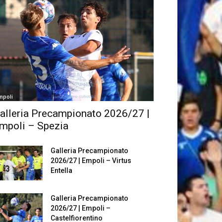
mpoli
alleria Precampionato 2026/27 |
mpoli – Spezia
Galleria Precampionato
2026/27 | Empoli – Virtus
Entella
Galleria Precampionato
2026/27 | Empoli –
Castelfiorentino