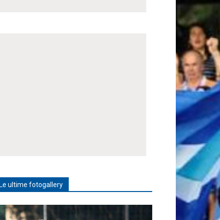
Le ultime fotogallery