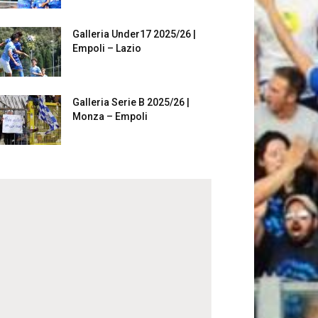
Galleria Under17 2025/26 |
Empoli – Lazio
Galleria Serie B 2025/26 |
Monza – Empoli