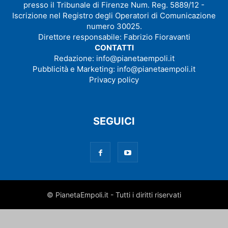
presso il Tribunale di Firenze Num. Reg. 5889/12 -
Iscrizione nel Registro degli Operatori di Comunicazione
numero 30025.
Direttore responsabile: Fabrizio Fioravanti
CONTATTI
Redazione:
info@pianetaempoli.it
Pubblicità e Marketing:
info@pianetaempoli.it
Privacy policy
SEGUICI
© PianetaEmpoli.it - Tutti i diritti riservati