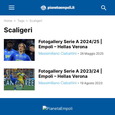
Home
Tags
Scaligeri
Scaligeri
Fotogallery Serie A 2024/25 |
Empoli – Hellas Verona
Massimiliano Ciabattini
-
26 Maggio 2025
Fotogallery Serie A 2023/24 |
Empoli – Hellas Verona
Massimiliano Ciabattini
-
19 Agosto 2023