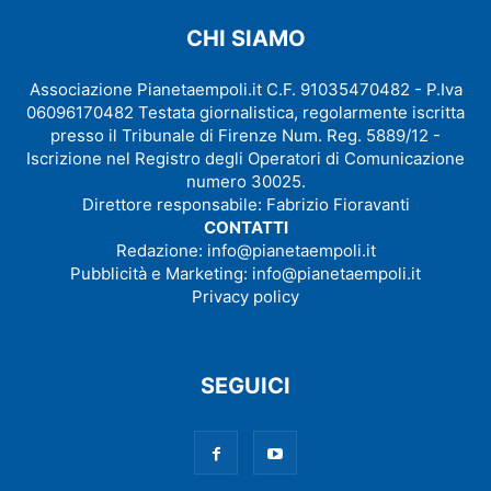
CHI SIAMO
Associazione Pianetaempoli.it C.F. 91035470482 - P.Iva
06096170482 Testata giornalistica, regolarmente iscritta
presso il Tribunale di Firenze Num. Reg. 5889/12 -
Iscrizione nel Registro degli Operatori di Comunicazione
numero 30025.
Direttore responsabile: Fabrizio Fioravanti
CONTATTI
Redazione:
info@pianetaempoli.it
Pubblicità e Marketing:
info@pianetaempoli.it
Privacy policy
SEGUICI