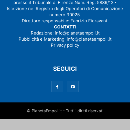
presso il Tribunale di Firenze Num. Reg. 5889/12 -
Iscrizione nel Registro degli Operatori di Comunicazione
numero 30025.
Direttore responsabile: Fabrizio Fioravanti
CONTATTI
Redazione:
info@pianetaempoli.it
Pubblicità e Marketing:
info@pianetaempoli.it
Privacy policy
SEGUICI
© PianetaEmpoli.it - Tutti i diritti riservati