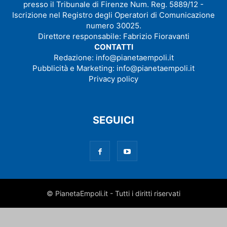
presso il Tribunale di Firenze Num. Reg. 5889/12 -
Iscrizione nel Registro degli Operatori di Comunicazione
numero 30025.
Direttore responsabile: Fabrizio Fioravanti
CONTATTI
Redazione:
info@pianetaempoli.it
Pubblicità e Marketing:
info@pianetaempoli.it
Privacy policy
SEGUICI
© PianetaEmpoli.it - Tutti i diritti riservati