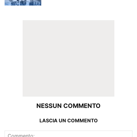
NESSUN COMMENTO
LASCIA UN COMMENTO