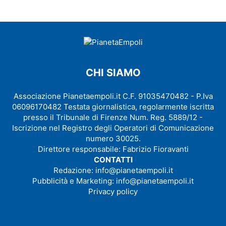
CHI SIAMO
Associazione Pianetaempoli.it C.F. 91035470482 - P.Iva
06096170482 Testata giornalistica, regolarmente iscritta
presso il Tribunale di Firenze Num. Reg. 5889/12 -
Iscrizione nel Registro degli Operatori di Comunicazione
numero 30025.
Direttore responsabile: Fabrizio Fioravanti
CONTATTI
Redazione:
info@pianetaempoli.it
Pubblicità e Marketing:
info@pianetaempoli.it
Privacy policy