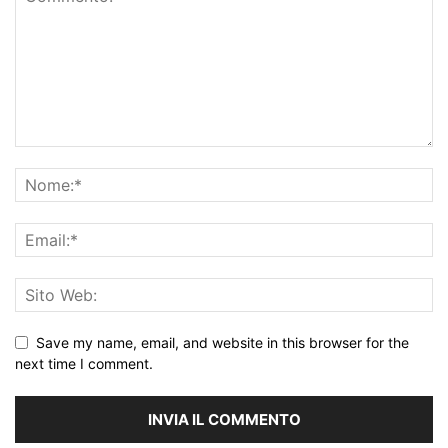
Save my name, email, and website in this browser for the
next time I comment.