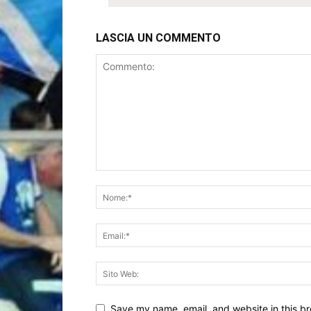
LASCIA UN COMMENTO
Save my name, email, and website in this br