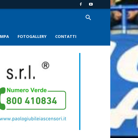
AMPA
FOTOGALLERY
CONTATTI