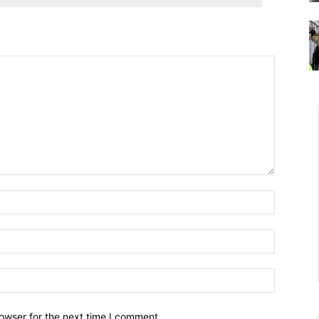
owser for the next time I comment.