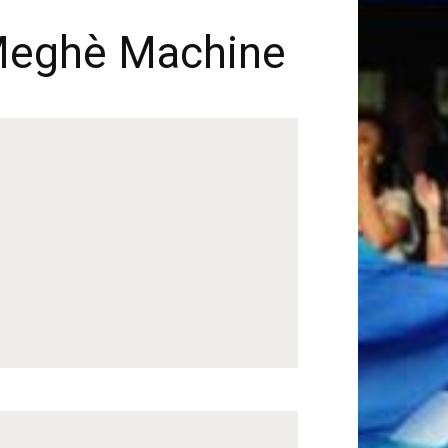
 Meghè Machine