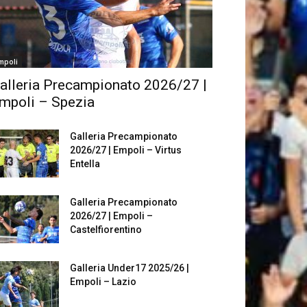
mpoli
alleria Precampionato 2026/27 |
mpoli – Spezia
Galleria Precampionato
2026/27 | Empoli – Virtus
Entella
Galleria Precampionato
2026/27 | Empoli –
Castelfiorentino
Galleria Under17 2025/26 |
Empoli – Lazio