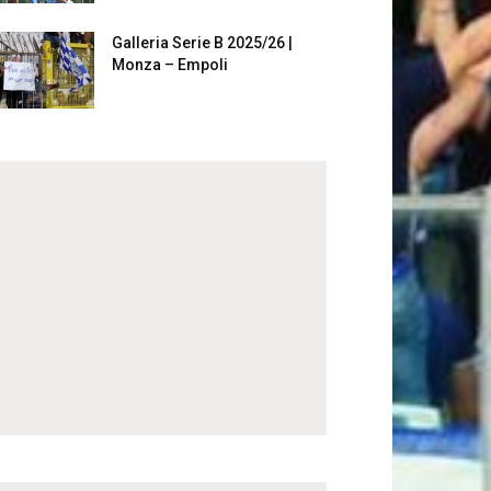
Galleria Serie B 2025/26 |
Monza – Empoli