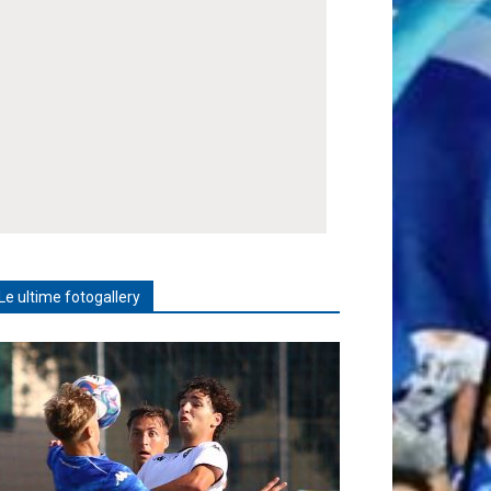
Le ultime fotogallery