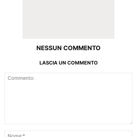
NESSUN COMMENTO
LASCIA UN COMMENTO