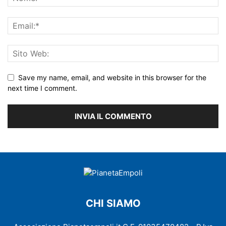
Save my name, email, and website in this browser for the
next time I comment.
CHI SIAMO