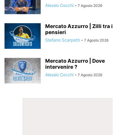
Alessio Cocchi
-
7 Agosto 2026
Mercato Azzurro | Zilli tra i
pensieri
Stefano Scarpetti
-
7 Agosto 2026
Mercato Azzurro | Dove
intervenire ?
Alessio Cocchi
-
7 Agosto 2026