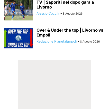
TV | Saporiti nel dopo gara a
Livorno
Alessio Cocchi
-
8 Agosto 2026
Over & Under the top | Livorno vs
Empoli
Redazione PianetaEmpoli
-
8 Agosto 2026