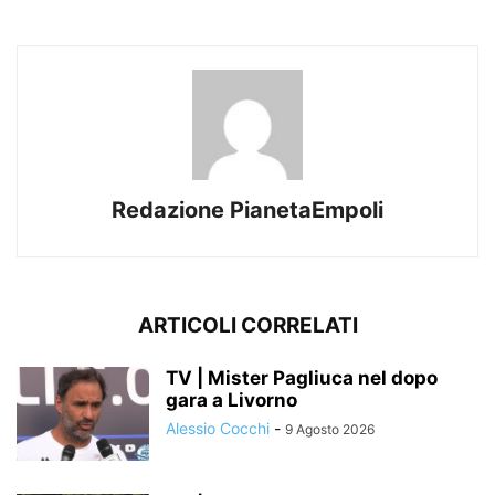
Redazione PianetaEmpoli
ARTICOLI CORRELATI
TV | Mister Pagliuca nel dopo
gara a Livorno
Alessio Cocchi
-
9 Agosto 2026