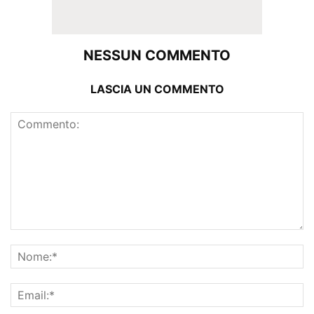
NESSUN COMMENTO
LASCIA UN COMMENTO