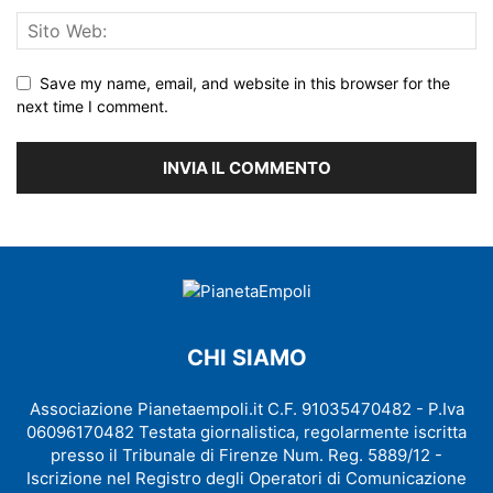
Save my name, email, and website in this browser for the
next time I comment.
CHI SIAMO
Associazione Pianetaempoli.it C.F. 91035470482 - P.Iva
06096170482 Testata giornalistica, regolarmente iscritta
presso il Tribunale di Firenze Num. Reg. 5889/12 -
Iscrizione nel Registro degli Operatori di Comunicazione