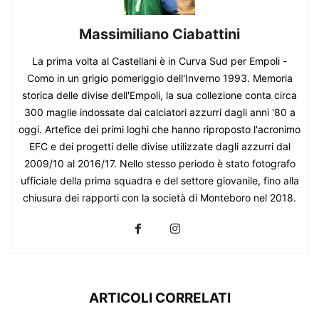
Massimiliano Ciabattini
La prima volta al Castellani è in Curva Sud per Empoli -
Como in un grigio pomeriggio dell'Inverno 1993. Memoria
storica delle divise dell'Empoli, la sua collezione conta circa
300 maglie indossate dai calciatori azzurri dagli anni '80 a
oggi. Artefice dei primi loghi che hanno riproposto l'acronimo
EFC e dei progetti delle divise utilizzate dagli azzurri dal
2009/10 al 2016/17. Nello stesso periodo è stato fotografo
ufficiale della prima squadra e del settore giovanile, fino alla
chiusura dei rapporti con la società di Monteboro nel 2018.
ARTICOLI CORRELATI