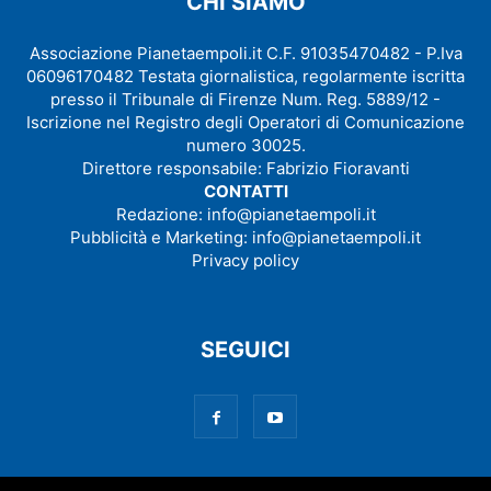
CHI SIAMO
Associazione Pianetaempoli.it C.F. 91035470482 - P.Iva
06096170482 Testata giornalistica, regolarmente iscritta
presso il Tribunale di Firenze Num. Reg. 5889/12 -
Iscrizione nel Registro degli Operatori di Comunicazione
numero 30025.
Direttore responsabile: Fabrizio Fioravanti
CONTATTI
Redazione:
info@pianetaempoli.it
Pubblicità e Marketing:
info@pianetaempoli.it
Privacy policy
SEGUICI