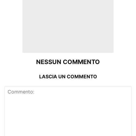
NESSUN COMMENTO
LASCIA UN COMMENTO