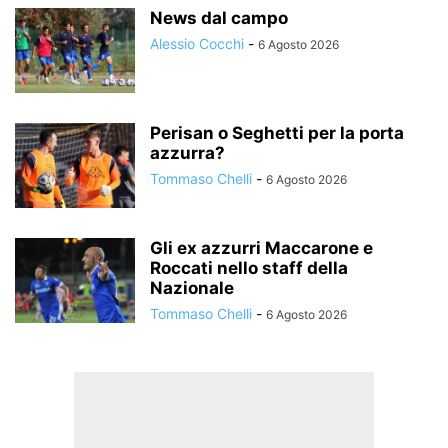
News dal campo
Alessio Cocchi
-
6 Agosto 2026
Perisan o Seghetti per la porta
azzurra?
Tommaso Chelli
-
6 Agosto 2026
Gli ex azzurri Maccarone e
Roccati nello staff della
Nazionale
Tommaso Chelli
-
6 Agosto 2026