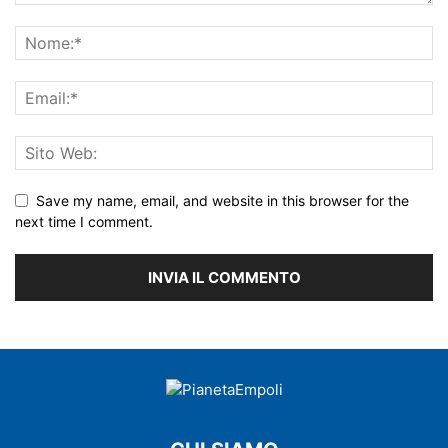
Save my name, email, and website in this browser for the
next time I comment.