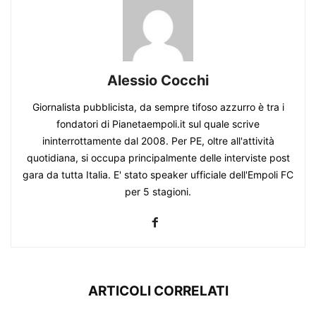
Alessio Cocchi
Giornalista pubblicista, da sempre tifoso azzurro è tra i
fondatori di Pianetaempoli.it sul quale scrive
ininterrottamente dal 2008. Per PE, oltre all'attività
quotidiana, si occupa principalmente delle interviste post
gara da tutta Italia. E' stato speaker ufficiale dell'Empoli FC
per 5 stagioni.
ARTICOLI CORRELATI