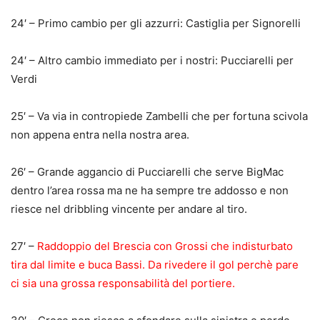
24′ – Primo cambio per gli azzurri: Castiglia per Signorelli
24′ – Altro cambio immediato per i nostri: Pucciarelli per
Verdi
25′ – Va via in contropiede Zambelli che per fortuna scivola
non appena entra nella nostra area.
26′ – Grande aggancio di Pucciarelli che serve BigMac
dentro l’area rossa ma ne ha sempre tre addosso e non
riesce nel dribbling vincente per andare al tiro.
27′ –
Raddoppio del Brescia con Grossi che indisturbato
tira dal limite e buca Bassi. Da rivedere il gol perchè pare
ci sia una grossa responsabilità del portiere.