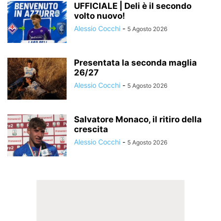
UFFICIALE | Deli è il secondo
volto nuovo!
Alessio Cocchi
-
5 Agosto 2026
Presentata la seconda maglia
26/27
Alessio Cocchi
-
5 Agosto 2026
Salvatore Monaco, il ritiro della
crescita
Alessio Cocchi
-
5 Agosto 2026