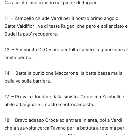
Caracciolo incocciando nel piede di Rugani.
11′ – Zambello chiude Verdi per il nostro primo angolo.
Batte Valdifiori, va di testa Rugani che però è sbilanciato e
Budel la puo’ recuperare.
13′ – Ammonito Di Cesare per fallo su Verdi e punizione al
limite per noi.
14′ – Batte la punizione Maccarone, la batte bassa ma la
palla va sulla barriera.
17′ – Prova a sfondare dalla sinistra Croce ma Zambelli è
abile ad arginare il nostro centrocampista.
18′ – Bravo adesso Croce ad entrare in area, poi a Verdi
che a sua volta cerca Tavano per la battuta a rete ma per