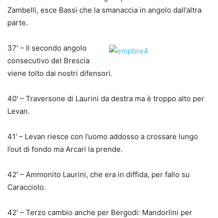
Zambelli, esce Bassi che la smanaccia in angolo dall’altra
parte.
37′ – Il secondo angolo
consecutivo del Brescia
viene tolto dai nostri difensori.
40′ – Traversone di Laurini da destra ma è troppo alto per
Levan.
41′ – Levan riesce con l’uomo addosso a crossare lungo
l’out di fondo ma Arcari la prende.
42′ – Ammonito Laurini, che era in diffida, per fallo su
Caracciolo.
42′ – Terzo cambio anche per Bergodi: Mandorlini per