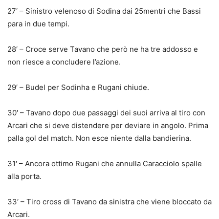
27′ – Sinistro velenoso di Sodina dai 25mentri che Bassi
para in due tempi.
28′ – Croce serve Tavano che però ne ha tre addosso e
non riesce a concludere l’azione.
29′ – Budel per Sodinha e Rugani chiude.
30′ – Tavano dopo due passaggi dei suoi arriva al tiro con
Arcari che si deve distendere per deviare in angolo. Prima
palla gol del match. Non esce niente dalla bandierina.
31′ – Ancora ottimo Rugani che annulla Caracciolo spalle
alla porta.
33′ – Tiro cross di Tavano da sinistra che viene bloccato da
Arcari.