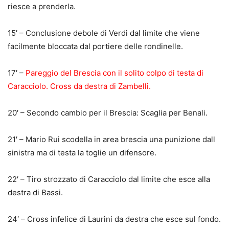
riesce a prenderla.
15′ – Conclusione debole di Verdi dal limite che viene
facilmente bloccata dal portiere delle rondinelle.
17′ –
Pareggio del Brescia con il solito colpo di testa di
Caracciolo. Cross da destra di Zambelli.
20′ – Secondo cambio per il Brescia: Scaglia per Benali.
21′ – Mario Rui scodella in area brescia una punizione dall
sinistra ma di testa la toglie un difensore.
22′ – Tiro strozzato di Caracciolo dal limite che esce alla
destra di Bassi.
24′ – Cross infelice di Laurini da destra che esce sul fondo.