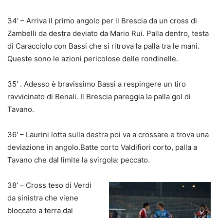
34′ – Arriva il primo angolo per il Brescia da un cross di
Zambelli da destra deviato da Mario Rui. Palla dentro, testa
di Caracciolo con Bassi che si ritrova la palla tra le mani.
Queste sono le azioni pericolose delle rondinelle.
35′ . Adesso è bravissimo Bassi a respingere un tiro
ravvicinato di Benali. Il Brescia pareggia la palla gol di
Tavano.
36′ – Laurini lotta sulla destra poi va a crossare e trova una
deviazione in angolo.Batte corto Valdifiori corto, palla a
Tavano che dal limite la svirgola: peccato.
38′ – Cross teso di Verdi
da sinistra che viene
bloccato a terra dal