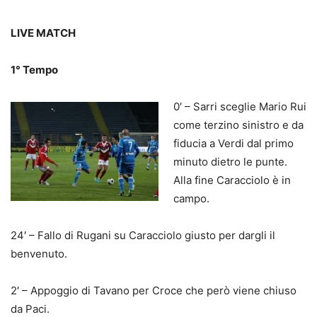
LIVE MATCH
1° Tempo
0′ – Sarri sceglie Mario Rui
come terzino sinistro e da
fiducia a Verdi dal primo
minuto dietro le punte.
Alla fine Caracciolo è in
campo.
24′ – Fallo di Rugani su Caracciolo giusto per dargli il
benvenuto.
2′ – Appoggio di Tavano per Croce che però viene chiuso
da Paci.