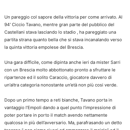
Un pareggio col sapore della vittoria per come arrivato. Al
94′ Ciccio Tavano, mentre gran parte del pubblico del
Castellani stava lasciando lo stadio , ha pareggiato una
partita strana quanto bella che si stava incanalando verso
la quinta vittoria empolese del Brescia.
Una gara difficile, come dipinta anche ieri da mister Sarri
con un Brescia molto abbottonato pronto a sfruttare le
ripartenze ed il solito Caraccio, giocatore davvero di
un’altra categoria nonostante un’età non più cosi verde.
Dopo un primo tempo a reti bianche, Tavano porta in
vantaggio l’Empoli dando a quel punto l’impressione di
poter portare in porto il match avendo nettamente
qualcosa in più dell’avversario. Ma, parafrasando un detto