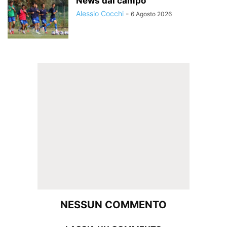
News dal campo
Alessio Cocchi
-
6 Agosto 2026
NESSUN COMMENTO