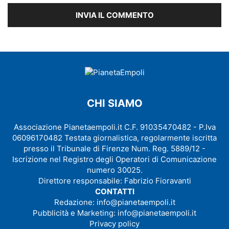
CHI SIAMO
Associazione Pianetaempoli.it C.F. 91035470482 - P.Iva
06096170482 Testata giornalistica, regolarmente iscritta
presso il Tribunale di Firenze Num. Reg. 5889/12 -
Iscrizione nel Registro degli Operatori di Comunicazione
numero 30025.
Direttore responsabile: Fabrizio Fioravanti
CONTATTI
Redazione:
info@pianetaempoli.it
Pubblicità e Marketing:
info@pianetaempoli.it
Privacy policy