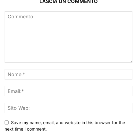
LASCIA UN COMMENTO
Save my name, email, and website in this browser for the
next time I comment.