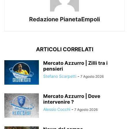
Redazione PianetaEmpoli
ARTICOLI CORRELATI
Mercato Azzurro | Zilli tra i
pensieri
Stefano Scarpetti
-
7 Agosto 2026
Mercato Azzurro | Dove
intervenire ?
Alessio Cocchi
-
7 Agosto 2026