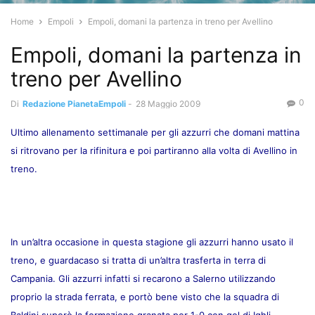
Home
Empoli
Empoli, domani la partenza in treno per Avellino
Empoli, domani la partenza in
treno per Avellino
0
Di
Redazione PianetaEmpoli
-
28 Maggio 2009
Ultimo allenamento settimanale per gli azzurri che domani mattina
si ritrovano per la rifinitura e poi partiranno alla volta di Avellino in
treno.
In un’altra occasione in questa stagione gli azzurri hanno usato il
treno, e guardacaso si tratta di un’altra trasferta in terra di
Campania. Gli azzurri infatti si recarono a Salerno utilizzando
proprio la strada ferrata, e portò bene visto che la squadra di