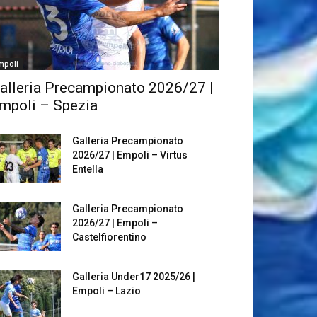
mpoli
alleria Precampionato 2026/27 |
mpoli – Spezia
Galleria Precampionato
2026/27 | Empoli – Virtus
Entella
Galleria Precampionato
2026/27 | Empoli –
Castelfiorentino
Galleria Under17 2025/26 |
Empoli – Lazio