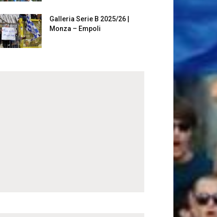
Galleria Serie B 2025/26 |
Monza – Empoli