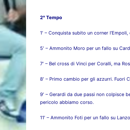
2° Tempo
1′ – Conquista subito un corner l’Empoli, 
5′ – Ammonito Moro per un fallo su Card
7′ – Bel cross di Vinci per Coralli, ma Ros
8′ – Primo cambio per gli azzurri. Fuori 
9′ – Gerardi da due passi non colpisce 
pericolo abbiamo corso.
11′ – Ammonito Foti per un fallo su Lanzo