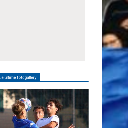
Le ultime fotogallery