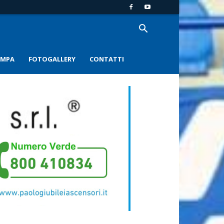
AMPA
FOTOGALLERY
CONTATTI