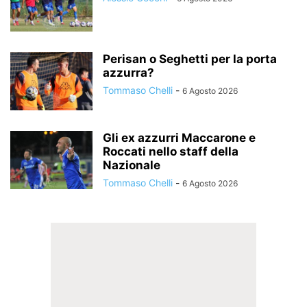
Perisan o Seghetti per la porta
azzurra?
Tommaso Chelli
-
6 Agosto 2026
Gli ex azzurri Maccarone e
Roccati nello staff della
Nazionale
Tommaso Chelli
-
6 Agosto 2026