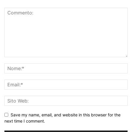
Save my name, email, and website in this browser for the
next time I comment.