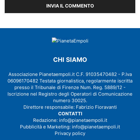
CHI SIAMO
Associazione Pianetaempoli.it C.F. 91035470482 - P.Iva
06096170482 Testata giornalistica, regolarmente iscritta
presso il Tribunale di Firenze Num. Reg. 5889/12 -
Iscrizione nel Registro degli Operatori di Comunicazione
numero 30025.
Direttore responsabile: Fabrizio Fioravanti
CONTATTI
Redazione:
info@pianetaempoli.it
Pubblicità e Marketing:
info@pianetaempoli.it
Privacy policy