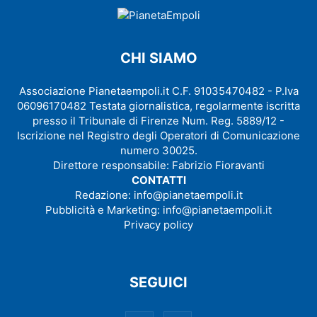
CHI SIAMO
Associazione Pianetaempoli.it C.F. 91035470482 - P.Iva
06096170482 Testata giornalistica, regolarmente iscritta
presso il Tribunale di Firenze Num. Reg. 5889/12 -
Iscrizione nel Registro degli Operatori di Comunicazione
numero 30025.
Direttore responsabile: Fabrizio Fioravanti
CONTATTI
Redazione:
info@pianetaempoli.it
Pubblicità e Marketing:
info@pianetaempoli.it
Privacy policy
SEGUICI