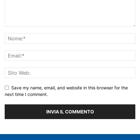
Save my name, email, and website in this browser for the
next time I comment.