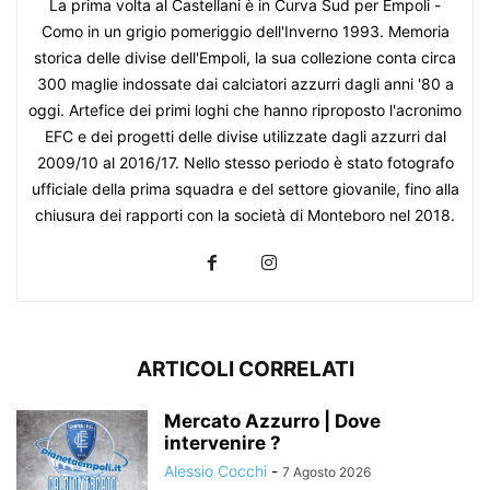
La prima volta al Castellani è in Curva Sud per Empoli -
Como in un grigio pomeriggio dell'Inverno 1993. Memoria
storica delle divise dell'Empoli, la sua collezione conta circa
300 maglie indossate dai calciatori azzurri dagli anni '80 a
oggi. Artefice dei primi loghi che hanno riproposto l'acronimo
EFC e dei progetti delle divise utilizzate dagli azzurri dal
2009/10 al 2016/17. Nello stesso periodo è stato fotografo
ufficiale della prima squadra e del settore giovanile, fino alla
chiusura dei rapporti con la società di Monteboro nel 2018.
ARTICOLI CORRELATI
Mercato Azzurro | Dove
intervenire ?
Alessio Cocchi
-
7 Agosto 2026