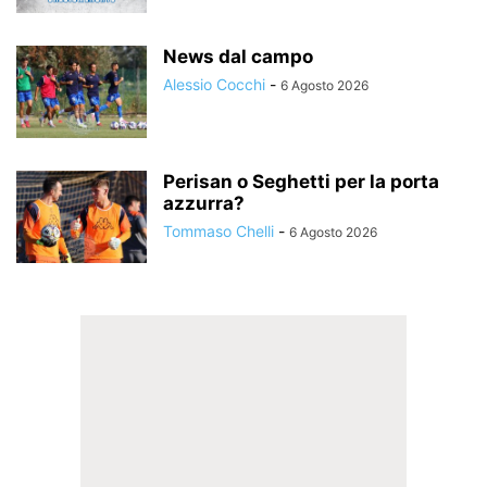
News dal campo
Alessio Cocchi
-
6 Agosto 2026
Perisan o Seghetti per la porta
azzurra?
Tommaso Chelli
-
6 Agosto 2026