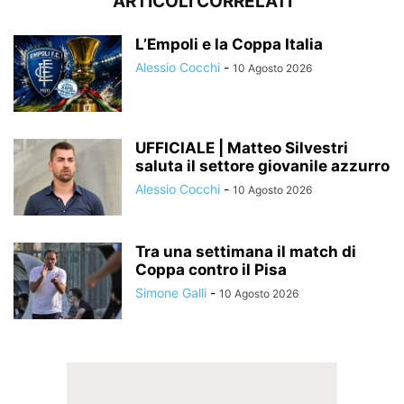
ARTICOLI CORRELATI
L’Empoli e la Coppa Italia
Alessio Cocchi
-
10 Agosto 2026
UFFICIALE | Matteo Silvestri
saluta il settore giovanile azzurro
Alessio Cocchi
-
10 Agosto 2026
Tra una settimana il match di
Coppa contro il Pisa
Simone Galli
-
10 Agosto 2026