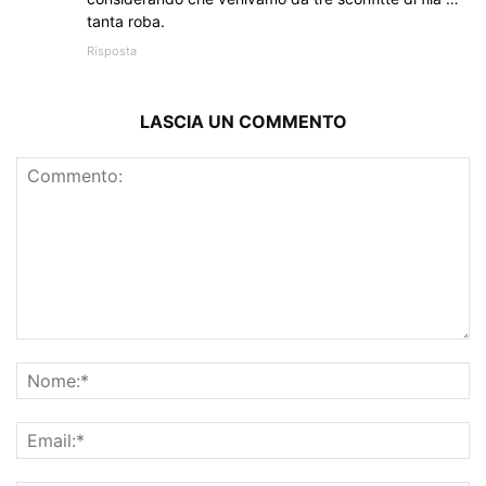
tanta roba.
Risposta
LASCIA UN COMMENTO