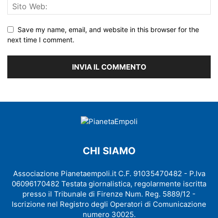
Save my name, email, and website in this browser for the
next time I comment.
CHI SIAMO
Associazione Pianetaempoli.it C.F. 91035470482 - P.Iva
06096170482 Testata giornalistica, regolarmente iscritta
presso il Tribunale di Firenze Num. Reg. 5889/12 -
Iscrizione nel Registro degli Operatori di Comunicazione
numero 30025.