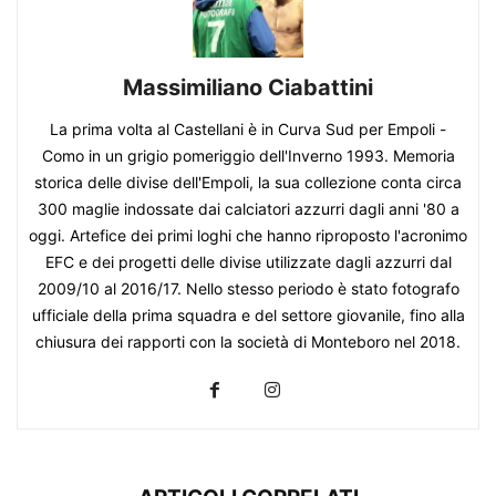
Massimiliano Ciabattini
La prima volta al Castellani è in Curva Sud per Empoli -
Como in un grigio pomeriggio dell'Inverno 1993. Memoria
storica delle divise dell'Empoli, la sua collezione conta circa
300 maglie indossate dai calciatori azzurri dagli anni '80 a
oggi. Artefice dei primi loghi che hanno riproposto l'acronimo
EFC e dei progetti delle divise utilizzate dagli azzurri dal
2009/10 al 2016/17. Nello stesso periodo è stato fotografo
ufficiale della prima squadra e del settore giovanile, fino alla
chiusura dei rapporti con la società di Monteboro nel 2018.