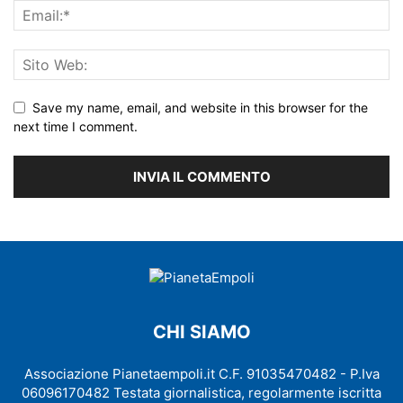
Save my name, email, and website in this browser for the
next time I comment.
CHI SIAMO
Associazione Pianetaempoli.it C.F. 91035470482 - P.Iva
06096170482 Testata giornalistica, regolarmente iscritta