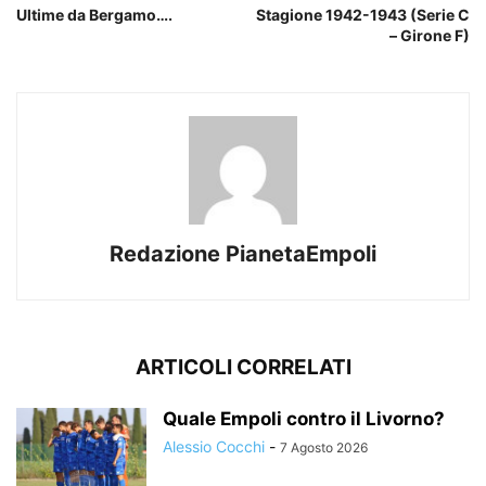
Ultime da Bergamo….
Stagione 1942-1943 (Serie C
– Girone F)
Redazione PianetaEmpoli
ARTICOLI CORRELATI
Quale Empoli contro il Livorno?
Alessio Cocchi
-
7 Agosto 2026