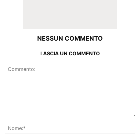
NESSUN COMMENTO
LASCIA UN COMMENTO