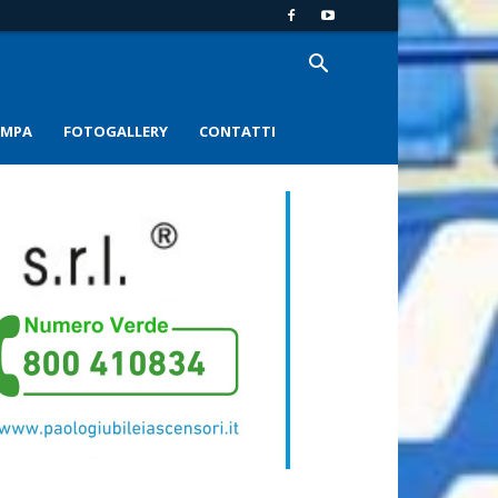
AMPA
FOTOGALLERY
CONTATTI