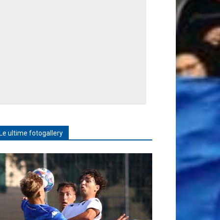
Le ultime fotogallery