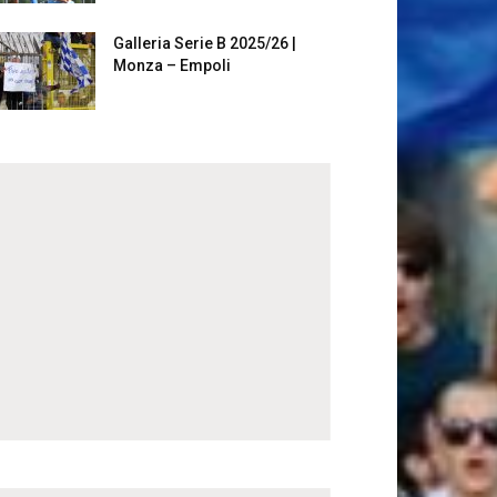
Galleria Serie B 2025/26 |
Monza – Empoli