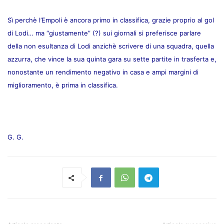
Sì perchè l’Empoli è ancora primo in classifica, grazie proprio al gol
di Lodi… ma “giustamente” (?) sui giornali si preferisce parlare
della non esultanza di Lodi anzichè scrivere di una squadra, quella
azzurra, che vince la sua quinta gara su sette partite in trasferta e,
nonostante un rendimento negativo in casa e ampi margini di
miglioramento, è prima in classifica.
G. G.