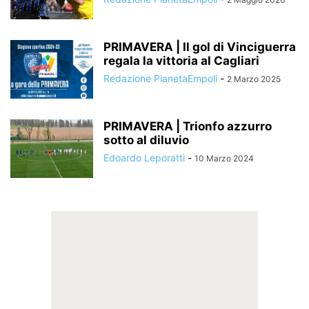
PRIMAVERA | Il gol di Vinciguerra
regala la vittoria al Cagliari
Redazione PianetaEmpoli
-
2 Marzo 2025
PRIMAVERA | Trionfo azzurro
sotto al diluvio
Edoardo Leporatti
-
10 Marzo 2024