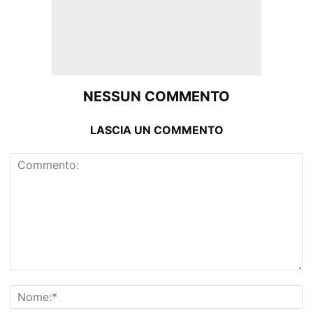
NESSUN COMMENTO
LASCIA UN COMMENTO