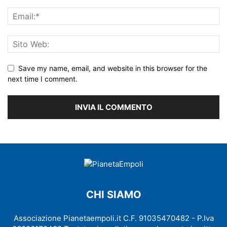
Save my name, email, and website in this browser for the
next time I comment.
CHI SIAMO
Associazione Pianetaempoli.it C.F. 91035470482 - P.Iva