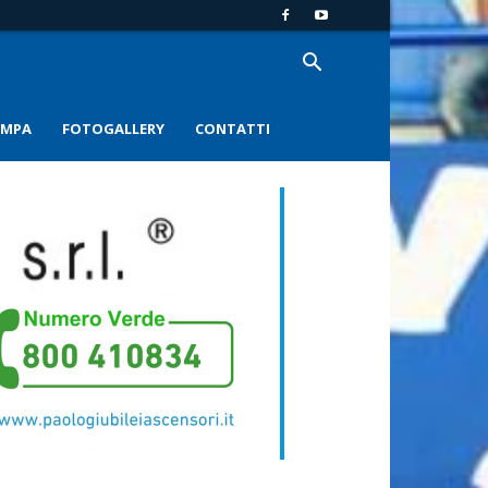
AMPA
FOTOGALLERY
CONTATTI