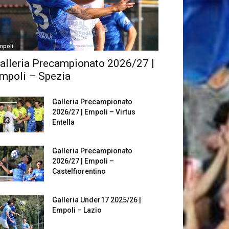
mpoli
alleria Precampionato 2026/27 |
mpoli – Spezia
Galleria Precampionato
2026/27 | Empoli – Virtus
Entella
Galleria Precampionato
2026/27 | Empoli –
Castelfiorentino
Galleria Under17 2025/26 |
Empoli – Lazio