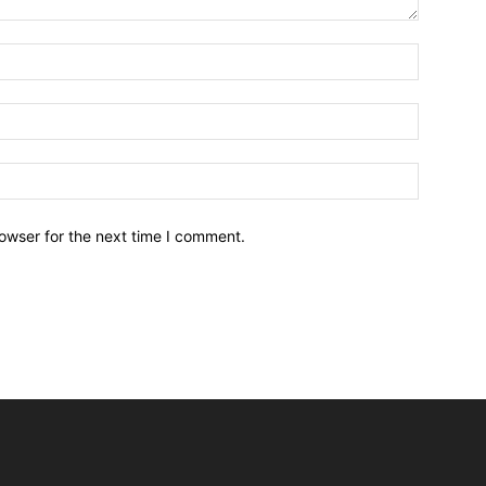
owser for the next time I comment.