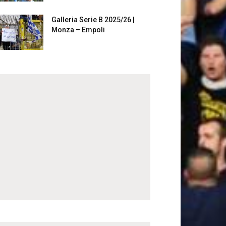
Galleria Serie B 2025/26 |
Monza – Empoli