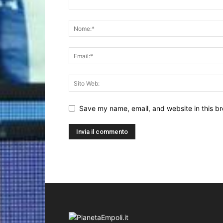
Save my name, email, and website in this br