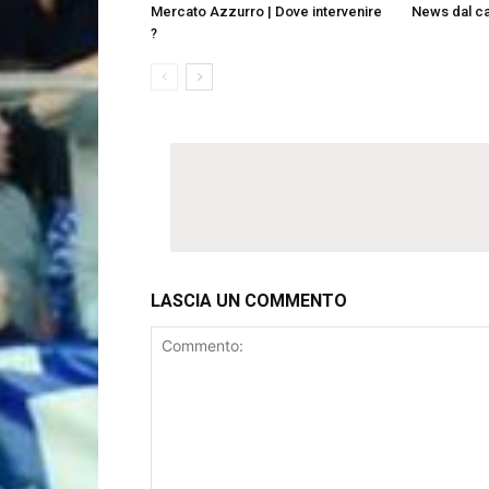
Mercato Azzurro | Dove intervenire
News dal 
?
LASCIA UN COMMENTO