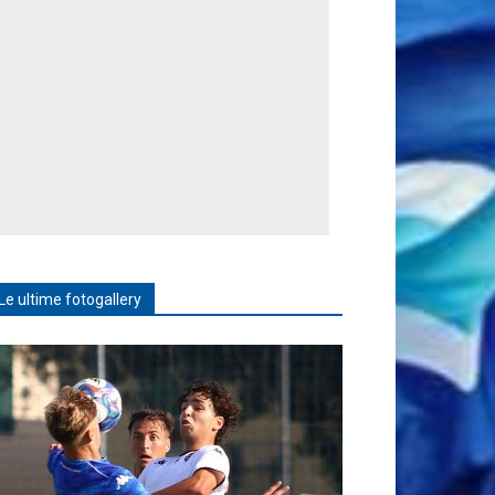
Le ultime fotogallery