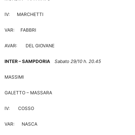
IV: MARCHETTI
VAR: FABBRI
AVAR: DEL GIOVANE
INTER – SAMPDORIA
Sabato 29/10 h. 20.45
MASSIMI
GALETTO – MASSARA
IV: COSSO
VAR: NASCA