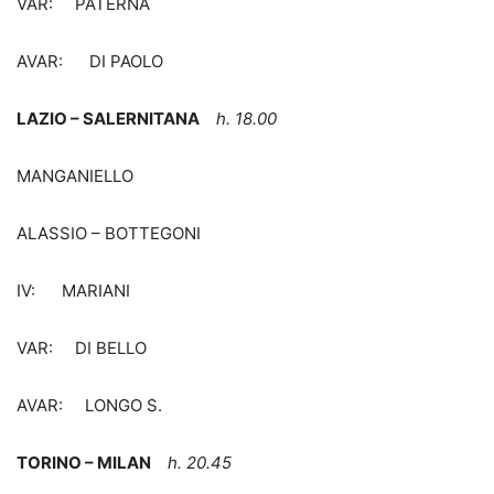
VAR: PATERNA
AVAR: DI PAOLO
LAZIO – SALERNITANA
h. 18.00
MANGANIELLO
ALASSIO – BOTTEGONI
IV: MARIANI
VAR: DI BELLO
AVAR: LONGO S.
TORINO – MILAN
h. 20.45