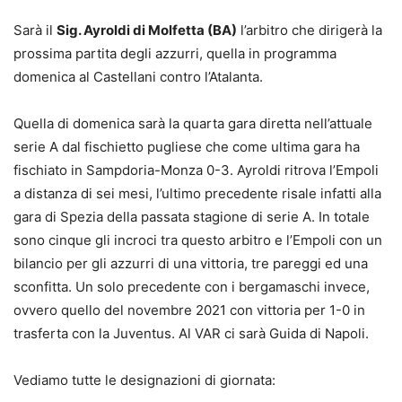
Sarà il
Sig. Ayroldi di Molfetta (BA)
l’arbitro che dirigerà la
prossima partita degli azzurri, quella in programma
domenica al Castellani contro l’Atalanta.
Quella di domenica sarà la quarta gara diretta nell’attuale
serie A dal fischietto pugliese che come ultima gara ha
fischiato in Sampdoria-Monza 0-3. Ayroldi ritrova l’Empoli
a distanza di sei mesi, l’ultimo precedente risale infatti alla
gara di Spezia della passata stagione di serie A. In totale
sono cinque gli incroci tra questo arbitro e l’Empoli con un
bilancio per gli azzurri di una vittoria, tre pareggi ed una
sconfitta. Un solo precedente con i bergamaschi invece,
ovvero quello del novembre 2021 con vittoria per 1-0 in
trasferta con la Juventus. Al VAR ci sarà Guida di Napoli.
Vediamo tutte le designazioni di giornata: