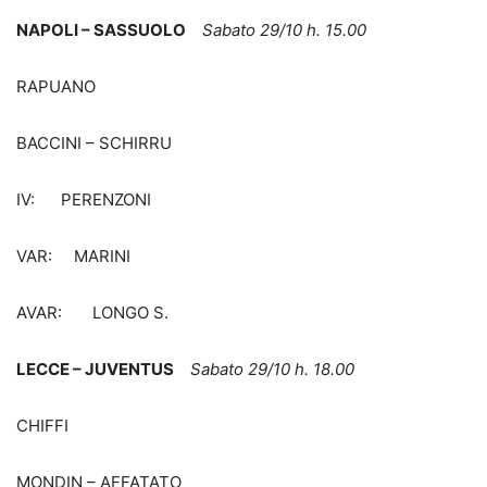
NAPOLI – SASSUOLO
Sabato 29/10 h. 15.00
RAPUANO
BACCINI – SCHIRRU
IV: PERENZONI
VAR: MARINI
AVAR: LONGO S.
LECCE – JUVENTUS
Sabato 29/10 h. 18.00
CHIFFI
MONDIN – AFFATATO