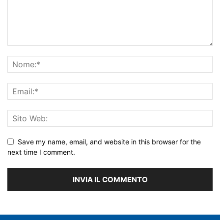
Save my name, email, and website in this browser for the
next time I comment.