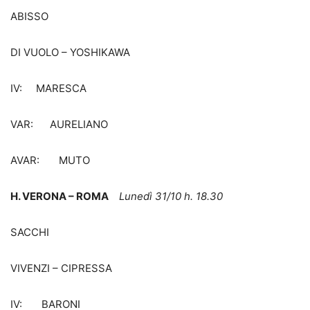
ABISSO
DI VUOLO – YOSHIKAWA
IV: MARESCA
VAR: AURELIANO
AVAR: MUTO
H. VERONA – ROMA
Lunedì 31/10 h. 18.30
SACCHI
VIVENZI – CIPRESSA
IV: BARONI