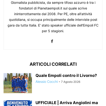
Giornalista pubblicista, da sempre tifoso azzurro è tra i
fondatori di Pianetaempoli.it sul quale scrive
ininterrottamente dal 2008. Per PE, oltre all'attività
quotidiana, si occupa principalmente delle interviste post
gara da tutta Italia. E' stato speaker ufficiale dell'Empoli FC
per 5 stagioni.
ARTICOLI CORRELATI
Quale Empoli contro il Livorno?
Alessio Cocchi
-
7 Agosto 2026
UFFICIALE | Arriva Angiolini ma