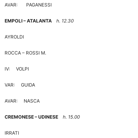
AVAR: PAGANESSI
EMPOLI – ATALANTA
h. 12.30
AYROLDI
ROCCA – ROSSI M.
IV: VOLPI
VAR: GUIDA
AVAR: NASCA
CREMONESE – UDINESE
h. 15.00
IRRATI