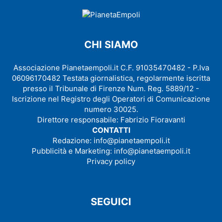
CHI SIAMO
Associazione Pianetaempoli.it C.F. 91035470482 - P.Iva
06096170482 Testata giornalistica, regolarmente iscritta
presso il Tribunale di Firenze Num. Reg. 5889/12 -
Iscrizione nel Registro degli Operatori di Comunicazione
numero 30025.
Direttore responsabile: Fabrizio Fioravanti
CONTATTI
Redazione:
info@pianetaempoli.it
Pubblicità e Marketing:
info@pianetaempoli.it
Privacy policy
SEGUICI