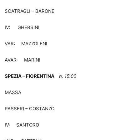
SCATRAGLI – BARONE
IV: GHERSINI
VAR: MAZZOLENI
AVAR: MARINI
SPEZIA – FIORENTINA
h. 15.00
MASSA
PASSERI – COSTANZO
IV: SANTORO