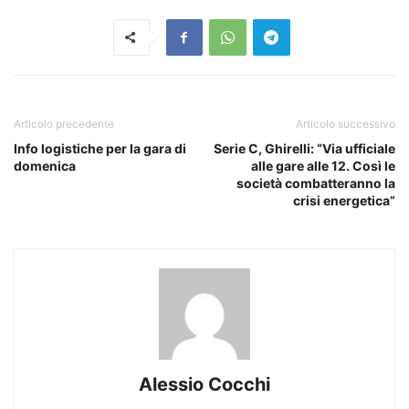
Articolo precedente
Articolo successivo
Info logistiche per la gara di
Serie C, Ghirelli: “Via ufficiale
domenica
alle gare alle 12. Così le
società combatteranno la
crisi energetica”
Alessio Cocchi