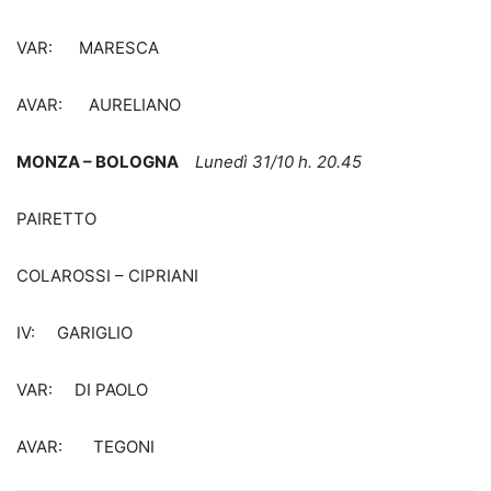
VAR: MARESCA
AVAR: AURELIANO
MONZA – BOLOGNA
Lunedì 31/10 h. 20.45
PAIRETTO
COLAROSSI – CIPRIANI
IV: GARIGLIO
VAR: DI PAOLO
AVAR: TEGONI