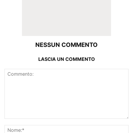
NESSUN COMMENTO
LASCIA UN COMMENTO