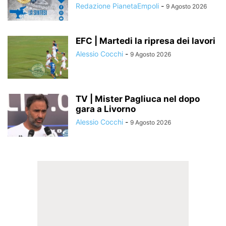
Redazione PianetaEmpoli
-
9 Agosto 2026
EFC | Martedi la ripresa dei lavori
Alessio Cocchi
-
9 Agosto 2026
TV | Mister Pagliuca nel dopo
gara a Livorno
Alessio Cocchi
-
9 Agosto 2026