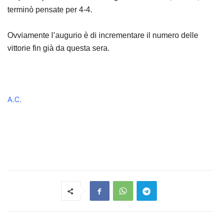
terminò pensate per 4-4.
Ovviamente l’augurio è di incrementare il numero delle
vittorie fin già da questa sera.
A.C.