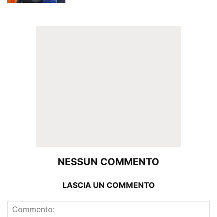
NESSUN COMMENTO
LASCIA UN COMMENTO