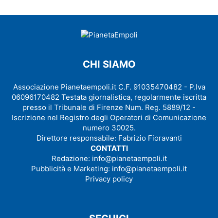
CHI SIAMO
Associazione Pianetaempoli.it C.F. 91035470482 - P.Iva
06096170482 Testata giornalistica, regolarmente iscritta
presso il Tribunale di Firenze Num. Reg. 5889/12 -
Iscrizione nel Registro degli Operatori di Comunicazione
numero 30025.
Direttore responsabile: Fabrizio Fioravanti
CONTATTI
Redazione:
info@pianetaempoli.it
Pubblicità e Marketing:
info@pianetaempoli.it
Privacy policy