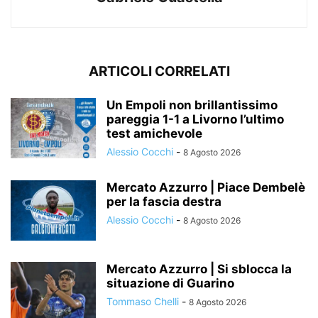
ARTICOLI CORRELATI
Un Empoli non brillantissimo
pareggia 1-1 a Livorno l’ultimo
test amichevole
Alessio Cocchi
-
8 Agosto 2026
Mercato Azzurro | Piace Dembelè
per la fascia destra
Alessio Cocchi
-
8 Agosto 2026
Mercato Azzurro | Si sblocca la
situazione di Guarino
Tommaso Chelli
-
8 Agosto 2026