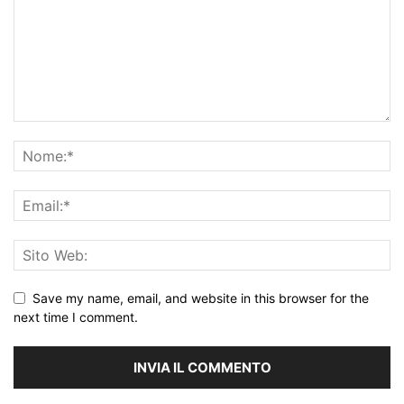
Save my name, email, and website in this browser for the
next time I comment.