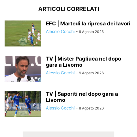
ARTICOLI CORRELATI
EFC | Martedi la ripresa dei lavori
Alessio Cocchi
-
9 Agosto 2026
TV | Mister Pagliuca nel dopo
gara a Livorno
Alessio Cocchi
-
9 Agosto 2026
TV | Saporiti nel dopo gara a
Livorno
Alessio Cocchi
-
8 Agosto 2026