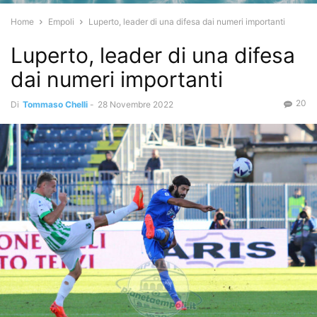
Home
Empoli
Luperto, leader di una difesa dai numeri importanti
Luperto, leader di una difesa
dai numeri importanti
20
Di
Tommaso Chelli
-
28 Novembre 2022