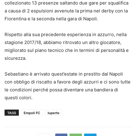
collezionato 13 presenze saltando due gare per squalifica
a causa di 2 espulsioni avvenute la prima nel derby con la
Fiorentina e la seconda nella gara di Napoli.
Rispetto alla sua precedente esperienza in azzurro, nella
stagione 2017/18, abbiamo ritrovato un altro giocatore,
migliorato sul piano tecnico che in termini di personalità e
sicurezza.
Sebastiano è arrivato quest’estate in prestito dal Napoli
con obbligo di riscatto a favore degli azzurri e ci sono tutte
le condizioni perché possa diventare una bandiera di
questi colori.
TAGS
Empoli FC
luperto