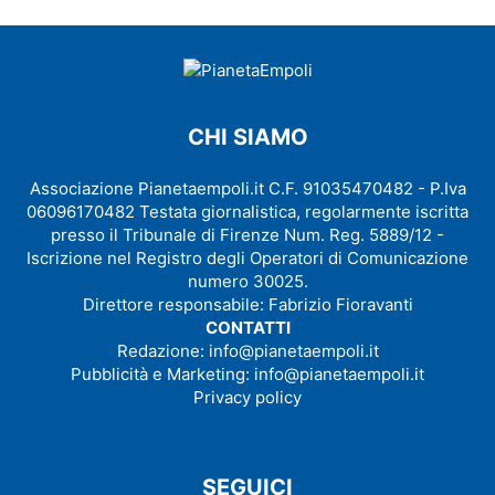
CHI SIAMO
Associazione Pianetaempoli.it C.F. 91035470482 - P.Iva
06096170482 Testata giornalistica, regolarmente iscritta
presso il Tribunale di Firenze Num. Reg. 5889/12 -
Iscrizione nel Registro degli Operatori di Comunicazione
numero 30025.
Direttore responsabile: Fabrizio Fioravanti
CONTATTI
Redazione:
info@pianetaempoli.it
Pubblicità e Marketing:
info@pianetaempoli.it
Privacy policy
SEGUICI