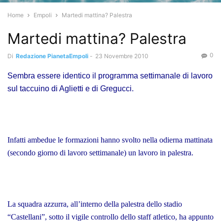
Home
Empoli
Martedi mattina? Palestra
Martedi mattina? Palestra
0
Di
Redazione PianetaEmpoli
-
23 Novembre 2010
Sembra essere identico il programma settimanale di lavoro
sul taccuino di Aglietti e di Gregucci.
Infatti ambedue le formazioni hanno svolto nella odierna mattinata
(secondo giorno di lavoro settimanale) un lavoro in palestra.
La squadra azzurra, all’interno della palestra dello stadio
“Castellani”, sotto il vigile controllo dello staff atletico, ha appunto