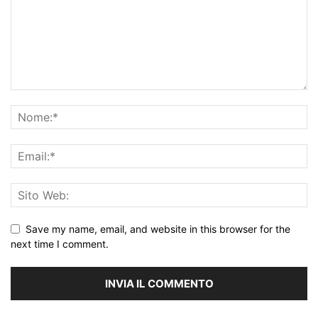
Save my name, email, and website in this browser for the
next time I comment.