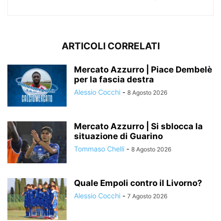
ARTICOLI CORRELATI
Mercato Azzurro | Piace Dembelè
per la fascia destra
Alessio Cocchi
-
8 Agosto 2026
Mercato Azzurro | Si sblocca la
situazione di Guarino
Tommaso Chelli
-
8 Agosto 2026
Quale Empoli contro il Livorno?
Alessio Cocchi
-
7 Agosto 2026