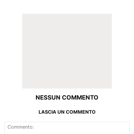
NESSUN COMMENTO
LASCIA UN COMMENTO