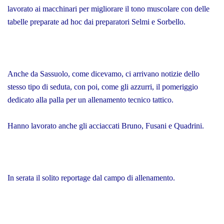
lavorato ai macchinari per migliorare il tono muscolare con delle
tabelle preparate ad hoc dai preparatori Selmi e Sorbello.
Anche da Sassuolo, come dicevamo, ci arrivano notizie dello
stesso tipo di seduta, con poi, come gli azzurri, il pomeriggio
dedicato alla palla per un allenamento tecnico tattico.
Hanno lavorato anche gli acciaccati Bruno, Fusani e Quadrini.
In serata il solito reportage dal campo di allenamento.