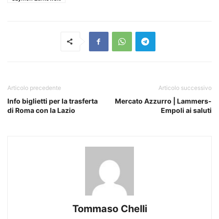
Articolo precedente
Articolo successivo
Info biglietti per la trasferta
Mercato Azzurro | Lammers-
di Roma con la Lazio
Empoli ai saluti
Tommaso Chelli