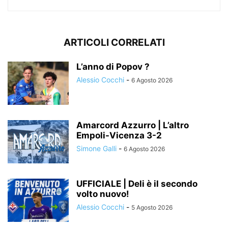
ARTICOLI CORRELATI
L’anno di Popov ?
Alessio Cocchi
-
6 Agosto 2026
Amarcord Azzurro | L’altro
Empoli-Vicenza 3-2
Simone Galli
-
6 Agosto 2026
UFFICIALE | Deli è il secondo
volto nuovo!
Alessio Cocchi
-
5 Agosto 2026