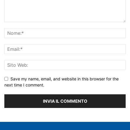
Save my name, email, and website in this browser for the
next time I comment.