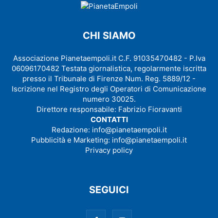
CHI SIAMO
Associazione Pianetaempoli.it C.F. 91035470482 - P.Iva
06096170482 Testata giornalistica, regolarmente iscritta
presso il Tribunale di Firenze Num. Reg. 5889/12 -
Iscrizione nel Registro degli Operatori di Comunicazione
numero 30025.
Direttore responsabile: Fabrizio Fioravanti
CONTATTI
Redazione:
info@pianetaempoli.it
Pubblicità e Marketing:
info@pianetaempoli.it
Privacy policy
SEGUICI