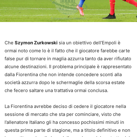
Che
Szymon Zurkowski
sia un obiettivo dell’Empoli è
ormai noto come lo è il fatto che il giocatore farebbe carte
false pur di tornare in maglia azzurra tanto da aver rifiutato
alcune destinazioni. Il problema principale è rappresentato
dalla Fiorentina che non intende concedere sconti alla
società azzurra dopo le schermaglie della scorsa estate
che fecero saltare una trattativa ormai conclusa.
La Fiorentina avrebbe deciso di cedere il giocatore nella
sessione di mercato che sta per cominciare, visto che
l’allenatore Italiano gli ha concesso pochissimi minuti in
questa prima parte di stagione, ma a titolo definitivo e non