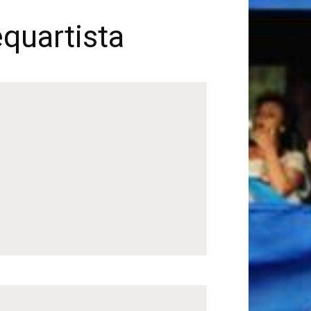
equartista