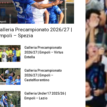
mpoli
alleria Precampionato 2026/27 |
mpoli – Spezia
Galleria Precampionato
2026/27 | Empoli – Virtus
Entella
Galleria Precampionato
2026/27 | Empoli –
Castelfiorentino
Galleria Under17 2025/26 |
Empoli – Lazio