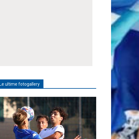
Le ultime fotogallery