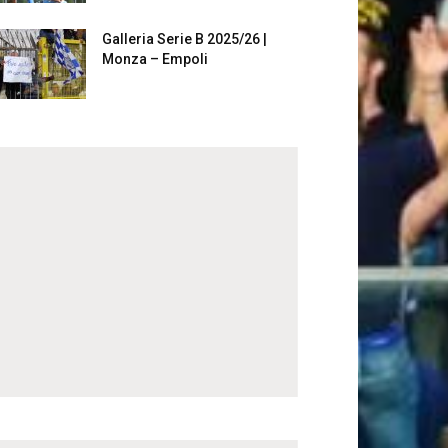
Galleria Serie B 2025/26 |
Monza – Empoli