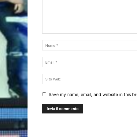
Save my name, email, and website in this br