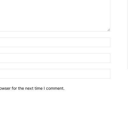
owser for the next time I comment.