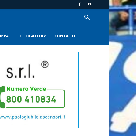
AMPA
FOTOGALLERY
CONTATTI