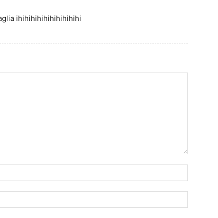
lia ihihihihihihihihihihi