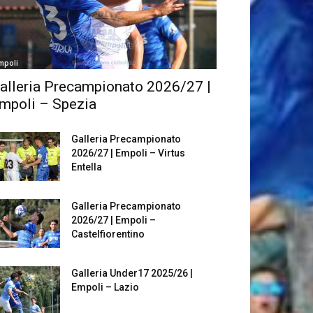
mpoli
alleria Precampionato 2026/27 |
mpoli – Spezia
Galleria Precampionato
2026/27 | Empoli – Virtus
Entella
Galleria Precampionato
2026/27 | Empoli –
Castelfiorentino
Galleria Under17 2025/26 |
Empoli – Lazio