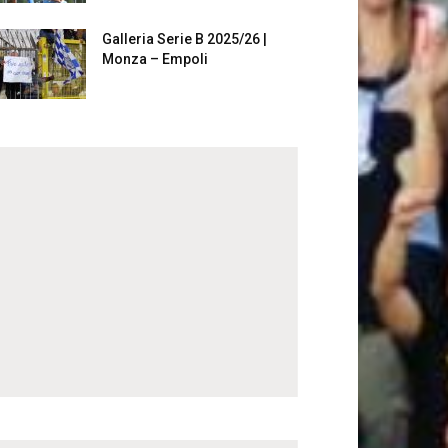
Galleria Serie B 2025/26 |
Monza – Empoli