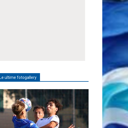
Le ultime fotogallery