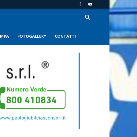
AMPA
FOTOGALLERY
CONTATTI