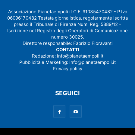
Associazione Pianetaempoli.it C.F. 91035470482 - P.Iva
06096170482 Testata giornalistica, regolarmente iscritta
presso il Tribunale di Firenze Num. Reg. 5889/12 -
Iscrizione nel Registro degli Operatori di Comunicazione
numero 30025.
Direttore responsabile: Fabrizio Fioravanti
CONTATTI
Redazione:
info@pianetaempoli.it
Pubblicità e Marketing:
info@pianetaempoli.it
Privacy policy
SEGUICI