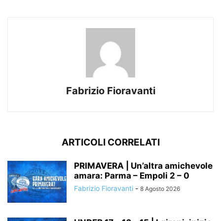
Fabrizio Fioravanti
ARTICOLI CORRELATI
PRIMAVERA | Un’altra amichevole
amara: Parma – Empoli 2 – 0
Fabrizio Fioravanti
-
8 Agosto 2026