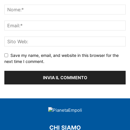
Save my name, email, and website in this browser for the
next time I comment.
CHI SIAMO