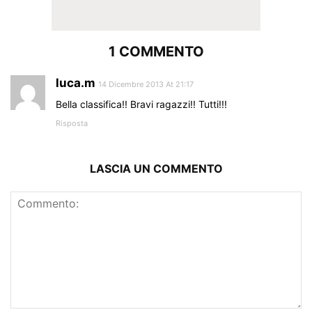
1 COMMENTO
luca.m
14 Dicembre 2013 At 21:17
Bella classifica!! Bravi ragazzi!! Tutti!!!
Risposta
LASCIA UN COMMENTO