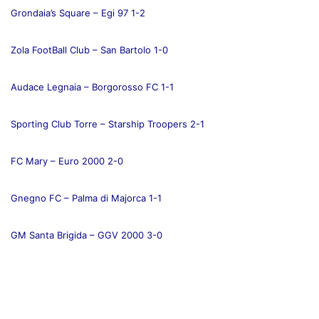
Grondaia’s Square – Egi 97 1-2
Zola FootBall Club – San Bartolo 1-0
Audace Legnaia – Borgorosso FC 1-1
Sporting Club Torre – Starship Troopers 2-1
FC Mary – Euro 2000 2-0
Gnegno FC – Palma di Majorca 1-1
GM Santa Brigida – GGV 2000 3-0