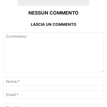
NESSUN COMMENTO
LASCIA UN COMMENTO