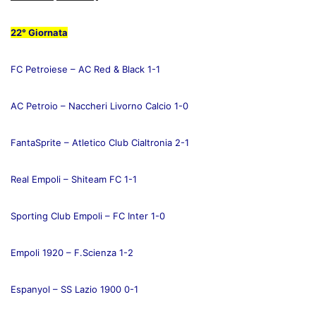
22° Giornata
FC Petroiese – AC Red & Black 1-1
AC Petroio – Naccheri Livorno Calcio 1-0
FantaSprite – Atletico Club Cialtronia 2-1
Real Empoli – Shiteam FC 1-1
Sporting Club Empoli – FC Inter 1-0
Empoli 1920 – F.Scienza 1-2
Espanyol – SS Lazio 1900 0-1