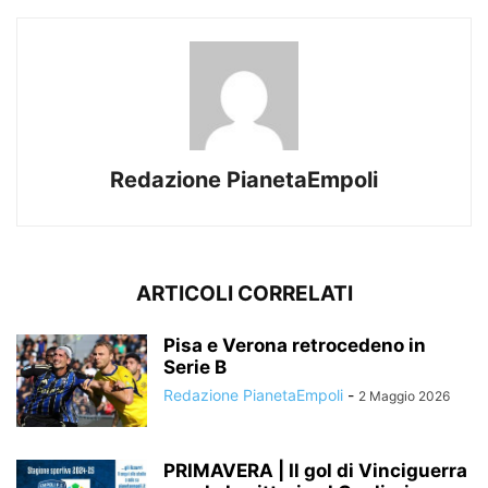
Redazione PianetaEmpoli
ARTICOLI CORRELATI
Pisa e Verona retrocedeno in
Serie B
Redazione PianetaEmpoli
-
2 Maggio 2026
PRIMAVERA | Il gol di Vinciguerra