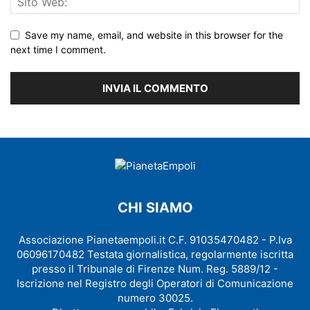
Save my name, email, and website in this browser for the
next time I comment.
CHI SIAMO
Associazione Pianetaempoli.it C.F. 91035470482 - P.Iva
06096170482 Testata giornalistica, regolarmente iscritta
presso il Tribunale di Firenze Num. Reg. 5889/12 -
Iscrizione nel Registro degli Operatori di Comunicazione
numero 30025.