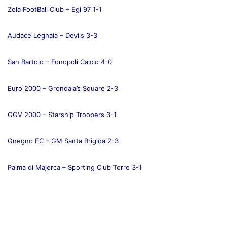
Zola FootBall Club – Egi 97 1-1
Audace Legnaia – Devils 3-3
San Bartolo – Fonopoli Calcio 4-0
Euro 2000 – Grondaia’s Square 2-3
GGV 2000 – Starship Troopers 3-1
Gnegno FC – GM Santa Brigida 2-3
Palma di Majorca – Sporting Club Torre 3-1