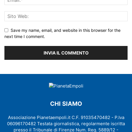
Save my name, email, and website in this browser for the
next time I comment.
CHI SIAMO
Associazione Pianetaempoli.it C.F. 91035470482 - P.Iva
06096170482 Testata giornalistica, regolarmente iscritta
presso il Tribunale di Firenze Num. Reg. 5889/12 -