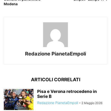
Modena
Redazione PianetaEmpoli
ARTICOLI CORRELATI
Pisa e Verona retrocedeno in
Serie B
Redazione PianetaEmpoli
-
2 Maggio 2026