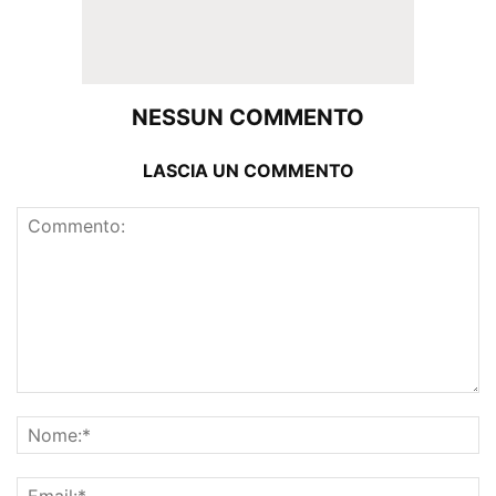
NESSUN COMMENTO
LASCIA UN COMMENTO