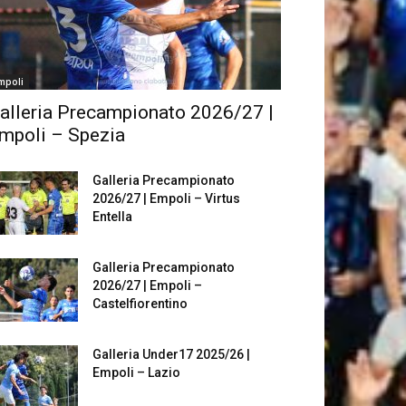
mpoli
alleria Precampionato 2026/27 |
mpoli – Spezia
Galleria Precampionato
2026/27 | Empoli – Virtus
Entella
Galleria Precampionato
2026/27 | Empoli –
Castelfiorentino
Galleria Under17 2025/26 |
Empoli – Lazio