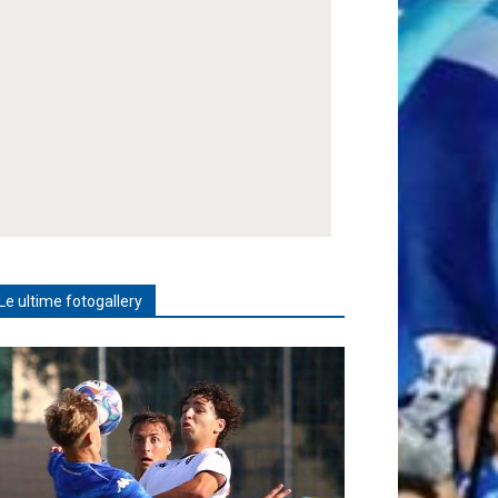
Le ultime fotogallery