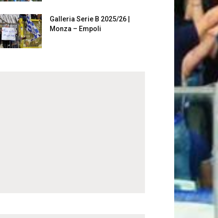
Galleria Serie B 2025/26 |
Monza – Empoli