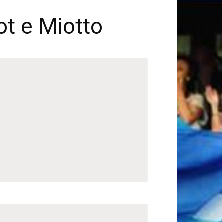
ot e Miotto