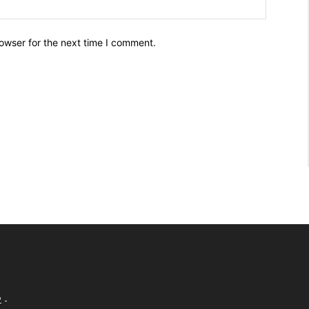
owser for the next time I comment.
 -