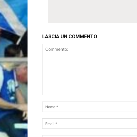
LASCIA UN COMMENTO