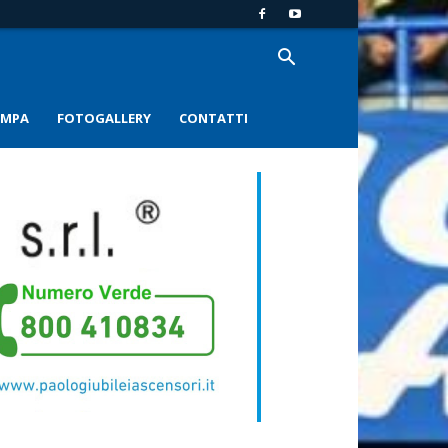
AMPA
FOTOGALLERY
CONTATTI