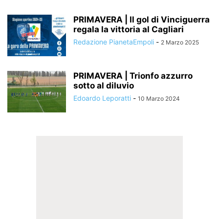
PRIMAVERA | Il gol di Vinciguerra
regala la vittoria al Cagliari
Redazione PianetaEmpoli
-
2 Marzo 2025
PRIMAVERA | Trionfo azzurro
sotto al diluvio
Edoardo Leporatti
-
10 Marzo 2024