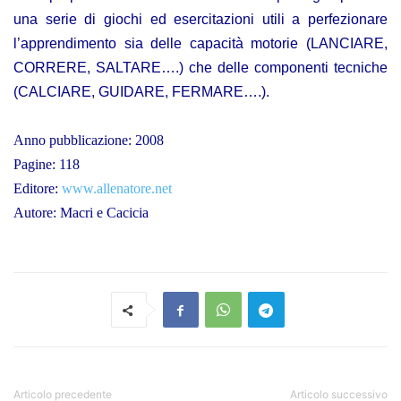
una serie di giochi ed esercitazioni utili a perfezionare
l’apprendimento sia delle capacità motorie (LANCIARE,
CORRERE, SALTARE….) che delle componenti tecniche
(CALCIARE, GUIDARE, FERMARE….).
Anno pubblicazione: 2008
Pagine: 118
Editore:
www.allenatore.net
Autore: Macri e Cacicia
Articolo precedente
Articolo successivo