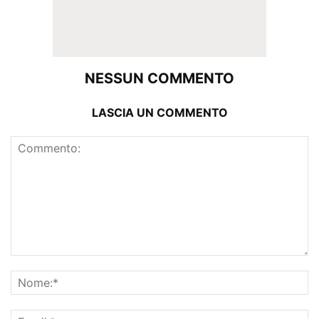
NESSUN COMMENTO
LASCIA UN COMMENTO