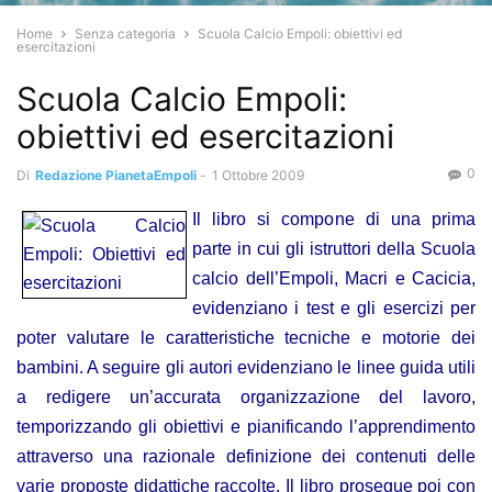
Home
Senza categoria
Scuola Calcio Empoli: obiettivi ed
esercitazioni
Scuola Calcio Empoli:
obiettivi ed esercitazioni
0
Di
Redazione PianetaEmpoli
-
1 Ottobre 2009
Il libro si compone di una prima
parte in cui gli istruttori della Scuola
calcio dell’Empoli, Macri e Cacicia,
evidenziano i test e gli esercizi per
poter valutare le caratteristiche tecniche e motorie dei
bambini. A seguire gli autori evidenziano le linee guida utili
a redigere un’accurata organizzazione del lavoro,
temporizzando gli obiettivi e pianificando l’apprendimento
attraverso una razionale definizione dei contenuti delle
varie proposte didattiche raccolte. Il libro prosegue poi con