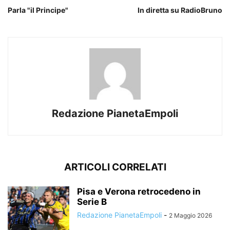
Parla "il Principe"
In diretta su RadioBruno
Redazione PianetaEmpoli
ARTICOLI CORRELATI
Pisa e Verona retrocedeno in
Serie B
Redazione PianetaEmpoli
-
2 Maggio 2026