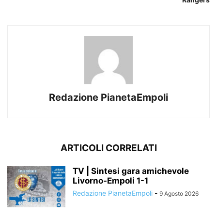
Redazione PianetaEmpoli
ARTICOLI CORRELATI
TV | Sintesi gara amichevole
Livorno-Empoli 1-1
Redazione PianetaEmpoli
-
9 Agosto 2026