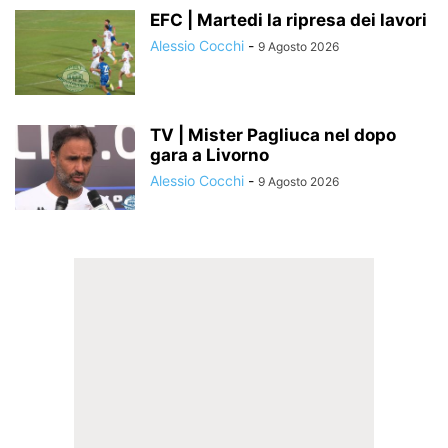
EFC | Martedi la ripresa dei lavori
Alessio Cocchi
-
9 Agosto 2026
TV | Mister Pagliuca nel dopo
gara a Livorno
Alessio Cocchi
-
9 Agosto 2026