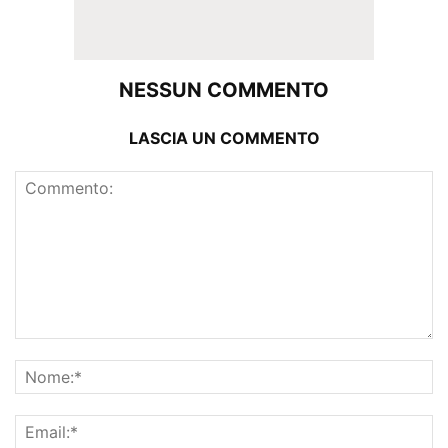
NESSUN COMMENTO
LASCIA UN COMMENTO