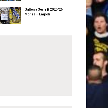
Galleria Serie B 2025/26 |
Monza – Empoli