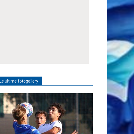
Le ultime fotogallery