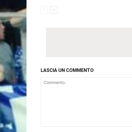
LASCIA UN COMMENTO