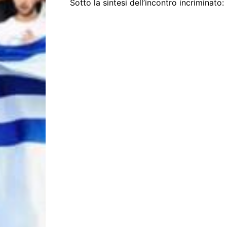
Sotto la sintesi dell’incontro incriminato: