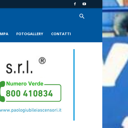
AMPA
FOTOGALLERY
CONTATTI