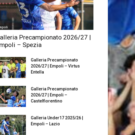
mpoli
alleria Precampionato 2026/27 |
mpoli – Spezia
Galleria Precampionato
2026/27 | Empoli – Virtus
Entella
Galleria Precampionato
2026/27 | Empoli –
Castelfiorentino
Galleria Under17 2025/26 |
Empoli – Lazio