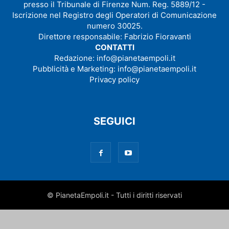
presso il Tribunale di Firenze Num. Reg. 5889/12 -
Iscrizione nel Registro degli Operatori di Comunicazione
numero 30025.
Direttore responsabile: Fabrizio Fioravanti
CONTATTI
Redazione:
info@pianetaempoli.it
Pubblicità e Marketing:
info@pianetaempoli.it
Privacy policy
SEGUICI
© PianetaEmpoli.it - Tutti i diritti riservati