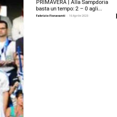
PRIMAVERA | Alla Sampdoria
basta un tempo: 2 – 0 agli...
Fabrizio Fioravanti
-
16 Aprile 2023