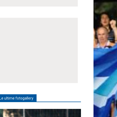
Le ultime fotogallery