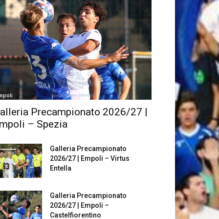
mpoli
alleria Precampionato 2026/27 |
mpoli – Spezia
Galleria Precampionato
2026/27 | Empoli – Virtus
Entella
Galleria Precampionato
2026/27 | Empoli –
Castelfiorentino