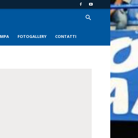
AMPA
FOTOGALLERY
CONTATTI