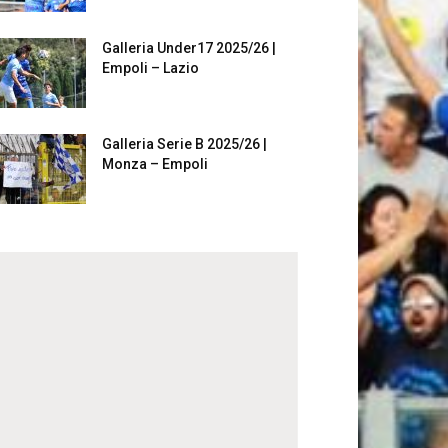
Galleria Under17 2025/26 |
Empoli – Lazio
Galleria Serie B 2025/26 |
Monza – Empoli