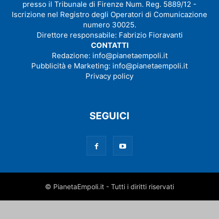
presso il Tribunale di Firenze Num. Reg. 5889/12 -
Iscrizione nel Registro degli Operatori di Comunicazione
numero 30025.
Direttore responsabile: Fabrizio Fioravanti
CONTATTI
Redazione:
info@pianetaempoli.it
Pubblicità e Marketing:
info@pianetaempoli.it
Privacy policy
SEGUICI
© PianetaEmpoli.it - Tutti i diritti riservati